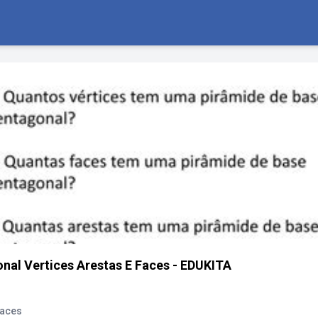
nal Vertices Arestas E Faces - EDUKITA
Faces