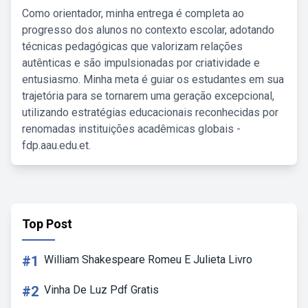
Como orientador, minha entrega é completa ao
progresso dos alunos no contexto escolar, adotando
técnicas pedagógicas que valorizam relações
autênticas e são impulsionadas por criatividade e
entusiasmo. Minha meta é guiar os estudantes em sua
trajetória para se tornarem uma geração excepcional,
utilizando estratégias educacionais reconhecidas por
renomadas instituições acadêmicas globais -
fdp.aau.edu.et.
Top Post
#1
William Shakespeare Romeu E Julieta Livro
#2
Vinha De Luz Pdf Gratis