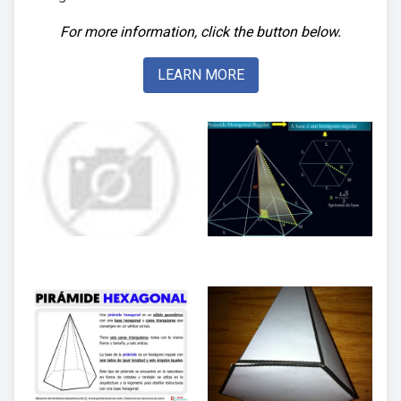
For more information, click the button below.
LEARN MORE