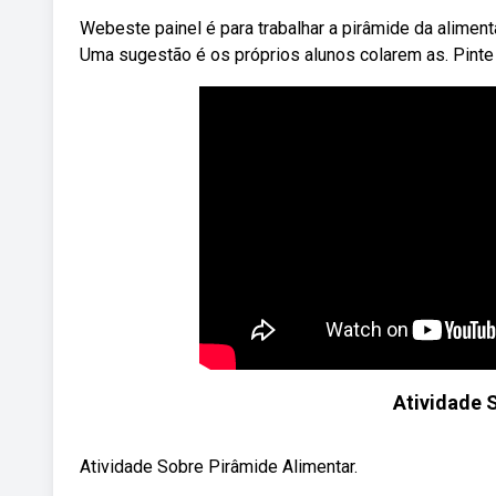
Webeste painel é para trabalhar a pirâmide da alimen
Uma sugestão é os próprios alunos colarem as. Pint
Atividade 
Atividade Sobre Pirâmide Alimentar.