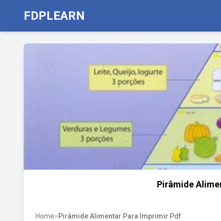
FDPLEARN
Pirâmide Alimen
Home
>
Pirâmide Alimentar Para Imprimir Pdf