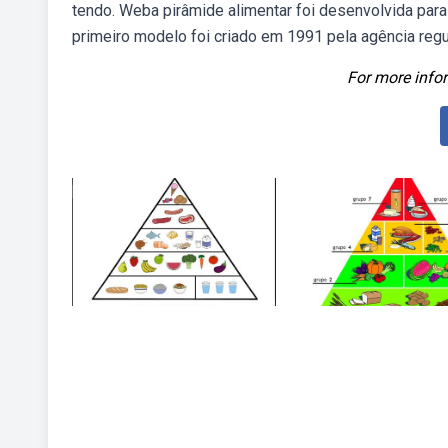
tendo. Weba pirâmide alimentar foi desenvolvida para
primeiro modelo foi criado em 1991 pela agência reg
For more infor