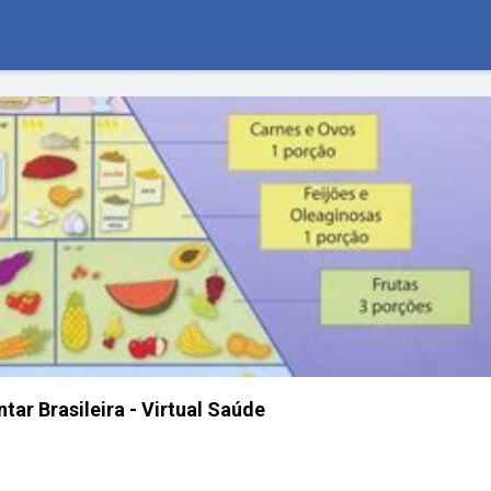
tar Brasileira - Virtual Saúde