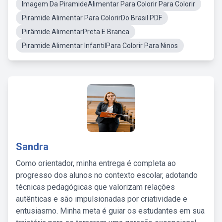
Imagem Da PiramideAlimentar Para Colorir Para Colorir
Piramide Alimentar Para ColorirDo Brasil PDF
Pirâmide AlimentarPreta E Branca
Piramide Alimentar InfantilPara Colorir Para Ninos
Sandra
Como orientador, minha entrega é completa ao
progresso dos alunos no contexto escolar, adotando
técnicas pedagógicas que valorizam relações
autênticas e são impulsionadas por criatividade e
entusiasmo. Minha meta é guiar os estudantes em sua