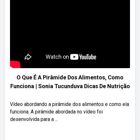
O Que É A Pirâmide Dos Alimentos, Como
Funciona | Sonia Tucunduva Dicas De Nutrição
Vídeo abordando a pirâmide dos alimentos e como ela
funciona. A pirâmide abordada no vídeo foi
desenvolvida para a ...