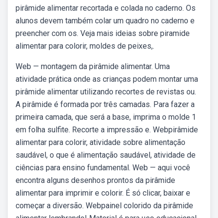
pirâmide alimentar recortada e colada no caderno. Os
alunos devem também colar um quadro no caderno e
preencher com os. Veja mais ideias sobre piramide
alimentar para colorir, moldes de peixes,.
Web — montagem da pirâmide alimentar. Uma
atividade prática onde as crianças podem montar uma
pirâmide alimentar utilizando recortes de revistas ou.
A pirâmide é formada por três camadas. Para fazer a
primeira camada, que será a base, imprima o molde 1
em folha sulfite. Recorte a impressão e. Webpirâmide
alimentar para colorir, atividade sobre alimentação
saudável, o que é alimentação saudável, atividade de
ciências para ensino fundamental. Web — aqui você
encontra alguns desenhos prontos da pirâmide
alimentar para imprimir e colorir. É só clicar, baixar e
começar a diversão. Webpainel colorido da pirâmide