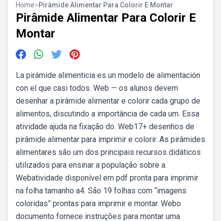
Home
>
Pirâmide Alimentar Para Colorir E Montar
Pirâmide Alimentar Para Colorir E
Montar
La pirámide alimenticia es un modelo de alimentación
con el que casi todos. Web — os alunos devem
desenhar a pirâmide alimentar e colorir cada grupo de
alimentos, discutindo a importância de cada um. Essa
atividade ajuda na fixação do. Web17+ desenhos de
pirâmide alimentar para imprimir e colorir. As pirâmides
alimentares são um dos principais recursos didáticos
utilizados para ensinar a população sobre a.
Webatividade disponível em pdf pronta para imprimir
na folha tamanho a4. São 19 folhas com “imagens
coloridas” prontas para imprimir e montar. Webo
documento fornece instruções para montar uma