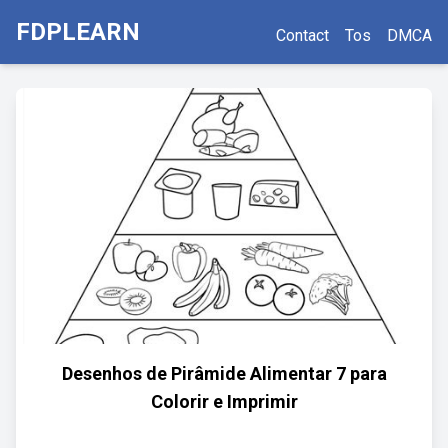
FDPLEARN
Contact
Tos
DMCA
Desenhos de Pirâmide Alimentar 7 para
Colorir e Imprimir