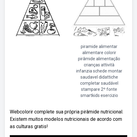
piramide alimentar
alimentare colorir
pirâmide alimentação
crianças attività
infanzia schede montar
saudavel didattiche
completar saudável
stampare 2º fonte
smartkids esercizio
Webcolorir complete sua própria pirâmide nutricional.
Existem muitos modelos nutricionais de acordo com
as culturas gratis!