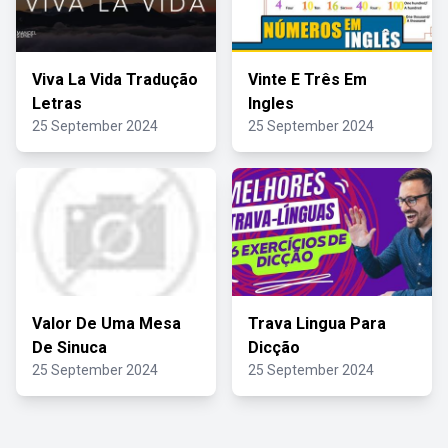
Viva La Vida Tradução
Vinte E Três Em
Letras
Ingles
25 September 2024
25 September 2024
Valor De Uma Mesa
Trava Lingua Para
De Sinuca
Dicção
25 September 2024
25 September 2024