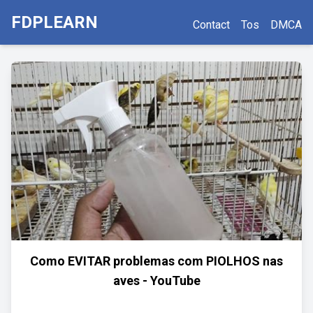
FDPLEARN
Contact
Tos
DMCA
Como EVITAR problemas com PIOLHOS nas
aves - YouTube