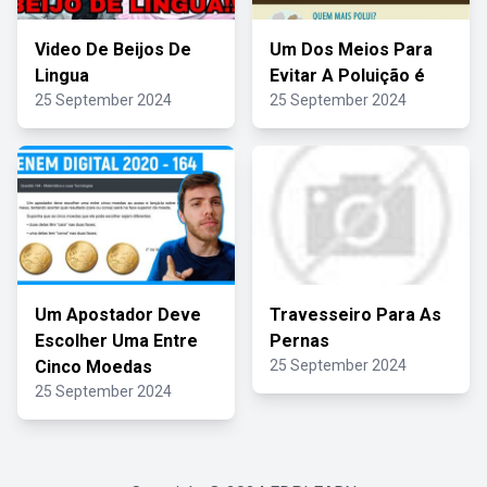
Video De Beijos De
Um Dos Meios Para
Lingua
Evitar A Poluição é
25 September 2024
25 September 2024
Um Apostador Deve
Travesseiro Para As
Escolher Uma Entre
Pernas
Cinco Moedas
25 September 2024
25 September 2024