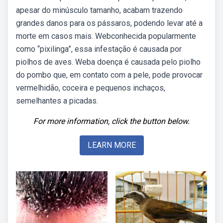
apesar do minúsculo tamanho, acabam trazendo
grandes danos para os pássaros, podendo levar até a
morte em casos mais. Webconhecida popularmente
como “pixilinga”, essa infestação é causada por
piolhos de aves. Weba doença é causada pelo piolho
do pombo que, em contato com a pele, pode provocar
vermelhidão, coceira e pequenos inchaços,
semelhantes a picadas.
For more information, click the button below.
LEARN MORE