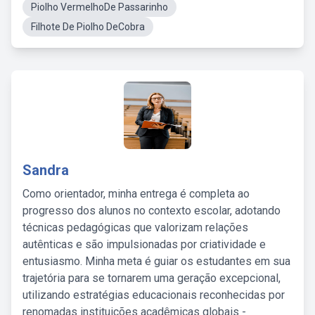
Piolho VermelhoDe Passarinho
Filhote De Piolho DeCobra
Sandra
Como orientador, minha entrega é completa ao
progresso dos alunos no contexto escolar, adotando
técnicas pedagógicas que valorizam relações
autênticas e são impulsionadas por criatividade e
entusiasmo. Minha meta é guiar os estudantes em sua
trajetória para se tornarem uma geração excepcional,
utilizando estratégias educacionais reconhecidas por
renomadas instituições acadêmicas globais -