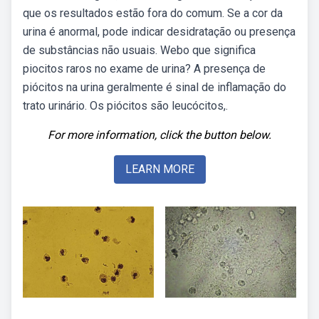
que os resultados estão fora do comum. Se a cor da
urina é anormal, pode indicar desidratação ou presença
de substâncias não usuais. Webo que significa
piocitos raros no exame de urina? A presença de
piócitos na urina geralmente é sinal de inflamação do
trato urinário. Os piócitos são leucócitos,.
For more information, click the button below.
LEARN MORE