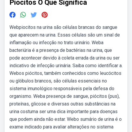
Piocitos O Que Significa
Webpiocitos na urina são células brancas do sangue
que aparecem na urina. Essas células são um sinal de
inflamação ou infecção no trato urinário. Weba
bacteriúria é a presença de bactérias na urina, que
pode acontecer devido à coleta errada da urina ou ser
indicativo de infecção urinária. Saiba como identificar a.
Webos piócitos, também conhecidos como leucócitos
ou glóbulos brancos, são células essenciais no
sistema imunológico responsáveis pela defesa do
organismo. Weba presença de sangue, piócitos (pus),
proteínas, glicose e diversas outras substâncias na
urina costuma ser uma dica importante para doenças
que podem ainda não estar. Webo sumário de urina é o
exame indicado para avaliar alterações no sistema