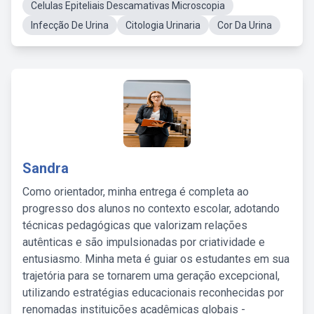
Celulas Epiteliais Descamativas Microscopia
Infecção De Urina
Citologia Urinaria
Cor Da Urina
Sandra
Como orientador, minha entrega é completa ao
progresso dos alunos no contexto escolar, adotando
técnicas pedagógicas que valorizam relações
autênticas e são impulsionadas por criatividade e
entusiasmo. Minha meta é guiar os estudantes em sua
trajetória para se tornarem uma geração excepcional,
utilizando estratégias educacionais reconhecidas por
renomadas instituições acadêmicas globais -