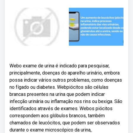
Webo exame de urina é indicado para pesquisar,
principalmente, doenças do aparelho urinário, embora
possa indicar vários outros problemas, como doenças
no fígado ou diabetes. Webpiócitos são células
brancas presentes na urina que podem indicar
infecção urinária ou inflamação nos rins ou bexiga. São
identificados através de exames. Webos piócitos
correspondem aos glóbulos brancos, também
chamados de leucócitos, que podem ser observados
durante o exame microscópico da urina,.