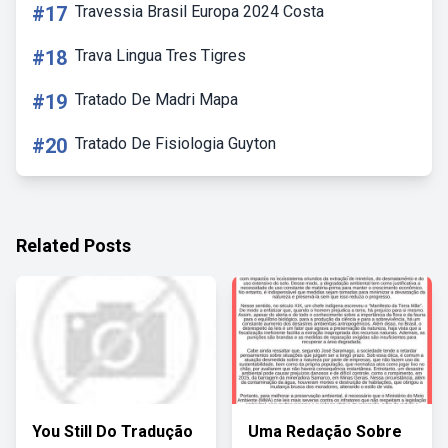
#17
Travessia Brasil Europa 2024 Costa
#18
Trava Lingua Tres Tigres
#19
Tratado De Madri Mapa
#20
Tratado De Fisiologia Guyton
Related Posts
You Still Do Tradução
Uma Redação Sobre