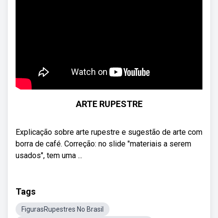
ARTE RUPESTRE
Explicação sobre arte rupestre e sugestão de arte com
borra de café. Correção: no slide "materiais a serem
usados", tem uma ...
Tags
FigurasRupestres No Brasil