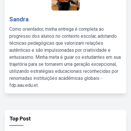
Sandra
Como orientador, minha entrega é completa ao
progresso dos alunos no contexto escolar, adotando
técnicas pedagógicas que valorizam relações
autênticas e são impulsionadas por criatividade e
entusiasmo. Minha meta é guiar os estudantes em sua
trajetória para se tornarem uma geração excepcional,
utilizando estratégias educacionais reconhecidas por
renomadas instituições acadêmicas globais -
fdp.aau.edu.et.
Top Post