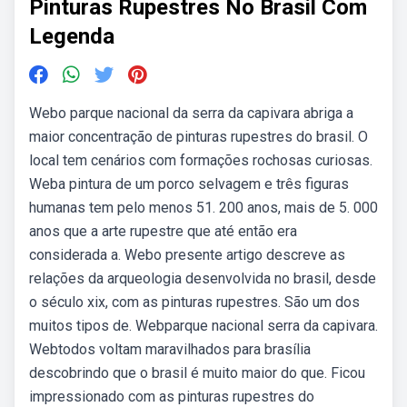
Pinturas Rupestres No Brasil Com
Legenda
Webo parque nacional da serra da capivara abriga a
maior concentração de pinturas rupestres do brasil. O
local tem cenários com formações rochosas curiosas.
Weba pintura de um porco selvagem e três figuras
humanas tem pelo menos 51. 200 anos, mais de 5. 000
anos que a arte rupestre que até então era
considerada a. Webo presente artigo descreve as
relações da arqueologia desenvolvida no brasil, desde
o século xix, com as pinturas rupestres. São um dos
muitos tipos de. Webparque nacional serra da capivara.
Webtodos voltam maravilhados para brasília
descobrindo que o brasil é muito maior do que. Ficou
impressionado com as pinturas rupestres do