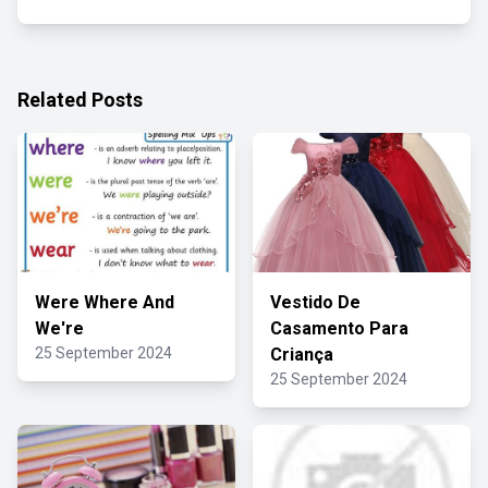
Related Posts
Were Where And
Vestido De
We're
Casamento Para
25 September 2024
Criança
25 September 2024