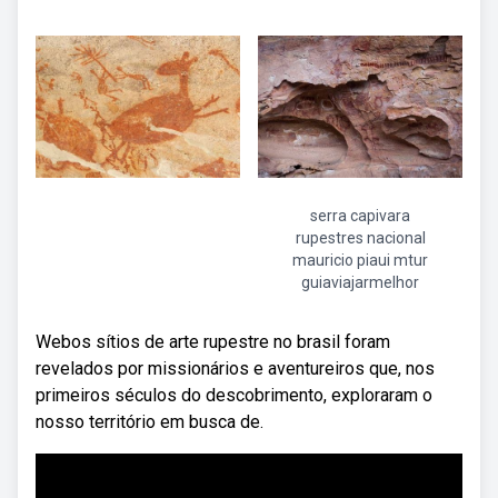
serra capivara
rupestres nacional
mauricio piaui mtur
guiaviajarmelhor
Webos sítios de arte rupestre no brasil foram
revelados por missionários e aventureiros que, nos
primeiros séculos do descobrimento, exploraram o
nosso território em busca de.