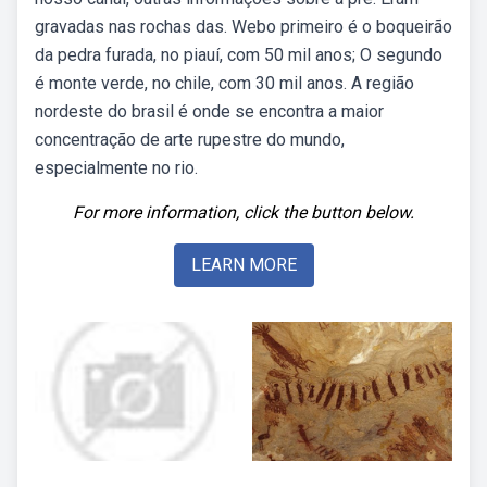
gravadas nas rochas das. Webo primeiro é o boqueirão
da pedra furada, no piauí, com 50 mil anos; O segundo
é monte verde, no chile, com 30 mil anos. A região
nordeste do brasil é onde se encontra a maior
concentração de arte rupestre do mundo,
especialmente no rio.
For more information, click the button below.
LEARN MORE