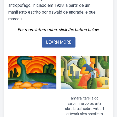
antropófago, iniciado em 1928, a partir de um
manifesto escrito por oswald de andrade, e que
marcou.
For more information, click the button below.
LEARN MORE
amaral tarsila do
caipirinha obras arte
obra brasil sobre wikiart
artwork oleo brasileira