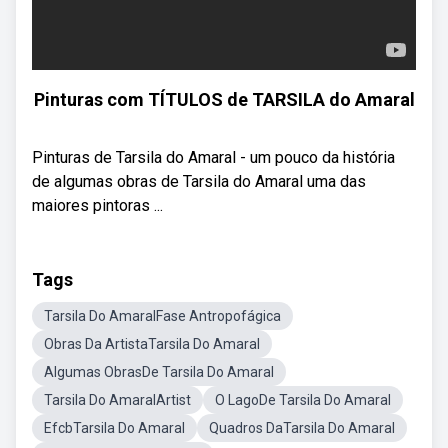
Pinturas com TÍTULOS de TARSILA do Amaral
Pinturas de Tarsila do Amaral - um pouco da história
de algumas obras de Tarsila do Amaral uma das
maiores pintoras ...
Tags
Tarsila Do AmaralFase Antropofágica
Obras Da ArtistaTarsila Do Amaral
Algumas ObrasDe Tarsila Do Amaral
Tarsila Do AmaralArtist
O LagoDe Tarsila Do Amaral
EfcbTarsila Do Amaral
Quadros DaTarsila Do Amaral