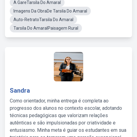
A GareTarsila Do Amaral
Imagens Da ObraDe Tarsila Do Amaral
Auto-RetratoTarsila Do Amaral
Tarsila Do AmaralPaisagem Rural
Sandra
Como orientador, minha entrega é completa ao
progresso dos alunos no contexto escolar, adotando
técnicas pedagógicas que valorizam relações
autênticas e são impulsionadas por criatividade e
entusiasmo. Minha meta é guiar os estudantes em sua