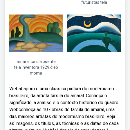
futuristas tela
amaral tarsila poente
tela inventora 1929 óleo
moma
Webabaporu é uma clássica pintura do modernismo
brasileiro, da artista tarsila do amaral. Conheça o
significado, a análise e o contexto histórico do quadro.
Webconheça as 107 obras de tarsila do amaral, uma
das maiores artistas do modernismo brasileiro. Veja
as imagens, os títulos, as técnicas e as datas de cada