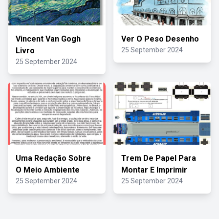
Vincent Van Gogh
Ver O Peso Desenho
Livro
25 September 2024
25 September 2024
Uma Redação Sobre
Trem De Papel Para
O Meio Ambiente
Montar E Imprimir
25 September 2024
25 September 2024