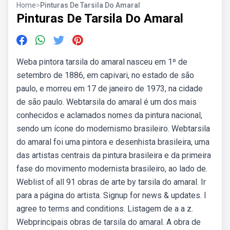
Home
>
Pinturas De Tarsila Do Amaral
Pinturas De Tarsila Do Amaral
Weba pintora tarsila do amaral nasceu em 1º de
setembro de 1886, em capivari, no estado de são
paulo, e morreu em 17 de janeiro de 1973, na cidade
de são paulo. Webtarsila do amaral é um dos mais
conhecidos e aclamados nomes da pintura nacional,
sendo um ícone do modernismo brasileiro. Webtarsila
do amaral foi uma pintora e desenhista brasileira, uma
das artistas centrais da pintura brasileira e da primeira
fase do movimento modernista brasileiro, ao lado de.
Weblist of all 91 obras de arte by tarsila do amaral. Ir
para a página do artista. Signup for news & updates. I
agree to terms and conditions. Listagem de a a z.
Webprincipais obras de tarsila do amaral. A obra de