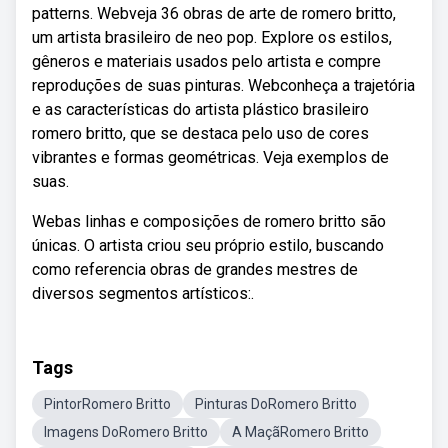
patterns. Webveja 36 obras de arte de romero britto,
um artista brasileiro de neo pop. Explore os estilos,
gêneros e materiais usados pelo artista e compre
reproduções de suas pinturas. Webconheça a trajetória
e as características do artista plástico brasileiro
romero britto, que se destaca pelo uso de cores
vibrantes e formas geométricas. Veja exemplos de
suas.
Webas linhas e composições de romero britto são
únicas. O artista criou seu próprio estilo, buscando
como referencia obras de grandes mestres de
diversos segmentos artísticos:.
Tags
PintorRomero Britto
Pinturas DoRomero Britto
Imagens DoRomero Britto
A MaçãRomero Britto