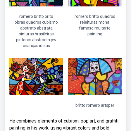
romero britto brito
romero britto quadros
obras quadros cubismo
releituras mona
abstrato abstrata
famoso multarte
pinturas brasileiras
painting
pintoras abstracta pw
crianças ideias
britto romero artsper
He combines elements of cubism, pop art, and graffiti
painting in his work, using vibrant colors and bold