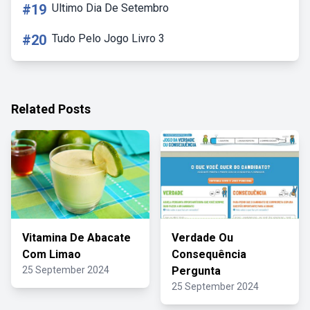
#19
Ultimo Dia De Setembro
#20
Tudo Pelo Jogo Livro 3
Related Posts
Vitamina De Abacate
Verdade Ou
Com Limao
Consequência
25 September 2024
Pergunta
25 September 2024