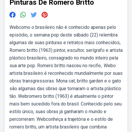
Pinturas De Romero Britto
Webcomo o brasileiro não é conhecido apenas pelo
episódio, o semana pop deste sábado (22) relembra
algumas de suas pinturas e retratos mais conhecidos,.
Romero britto (1963) pintor, escultor, serígrafo e artista
plástico brasileiro, consagrado no mundo inteiro pela
sua arte pop. Romero britto nasceu no recife,. Webo
artista brasileiro é reconhecido mundialmente por suas
obras transgressoras. Mona cat, britto garden e o gato
são algumas das obras que tornaram o artista plástico
tão. Webromero britto (1963) é atualmente o pintor
mais bem sucedido fora do brasil. Conhecido pelo seu
estilo único, suas obras já ganharam o mundo e
percorreram. Webconheça a trajetória e o estilo de
romero britto, um artista brasileiro que combina