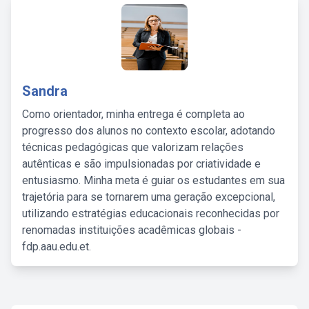
Sandra
Como orientador, minha entrega é completa ao
progresso dos alunos no contexto escolar, adotando
técnicas pedagógicas que valorizam relações
autênticas e são impulsionadas por criatividade e
entusiasmo. Minha meta é guiar os estudantes em sua
trajetória para se tornarem uma geração excepcional,
utilizando estratégias educacionais reconhecidas por
renomadas instituições acadêmicas globais -
fdp.aau.edu.et.