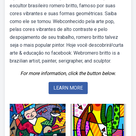
escultor brasileiro romero britto, famoso por suas
cores vibrantes e suas formas geométricas. Saiba
como ele se tornou. Webconhecido pela arte pop,
pelas cores vibrantes de alto contraste e pelo
despojamento de seu trabalho, romero britto talvez
seja o mais popular pintor. Hoje você descobrirá!curta
arte & educação no facebook: Webromero britto is a
brazilian artist, painter, serigrapher, and sculptor.
For more information, click the button below.
LEARN MORE