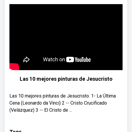
Las 10 mejores pinturas de Jesucristo
Las 10 mejores pinturas de Jesucristo. 1- La Última
Cena (Leonardo da Vinci) 2 -- Cristo Crucificado
(Velázquez) 3 -- El Cristo de ...
Tags