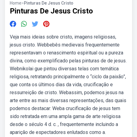
Home
>
Pinturas De Jesus Cristo
Pinturas De Jesus Cristo
Veja mais ideias sobre cristo, imagens religiosas,
jesus cristo. Webbebês medievais frequentemente
representavam o renascimento espiritual ou a pureza
divina, como exemplificado pelas pinturas de de jesus.
Webnikolai gue pintou diversas telas com temática
religiosa, retratando principalmente o “ciclo da paixão”,
que conta os últimos dias da vida, crucificação e
ressurreição de cristo. Webassim, podemos jesus na
arte entre as mais diversas representações, das quais
podemos destacar: Weba crucificação de jesus tem
sido retratada em uma ampla gama de arte religiosa
desde o século 4 d. c. , frequentemente incluindo a
aparição de espectadores enlutados como a.