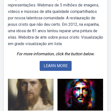
representações. Webmais de 5 milhões de imagens,
vídeos e músicas de alta qualidade compartilhados
por nossa talentosa comunidade. A restauração de
jesus cristo que não deu certo. Em 2012, na espanha,
uma idosa de 81 anos tentou reparar uma pintura de
elías. Webobra de arte sobre jesus cristo. Visualização
em grade visualização em lista.
For more information, click the button below.
LEARN MORE