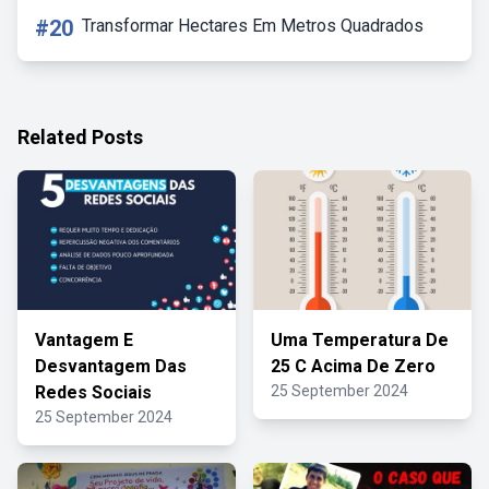
#20
Transformar Hectares Em Metros Quadrados
Related Posts
Vantagem E
Uma Temperatura De
Desvantagem Das
25 C Acima De Zero
Redes Sociais
25 September 2024
25 September 2024