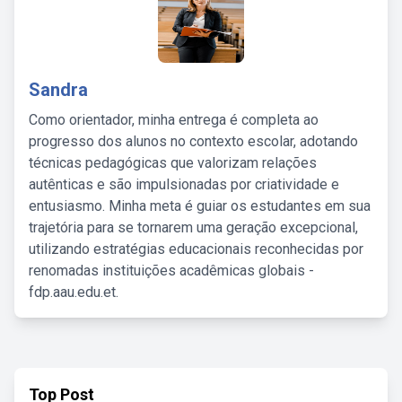
Sandra
Como orientador, minha entrega é completa ao
progresso dos alunos no contexto escolar, adotando
técnicas pedagógicas que valorizam relações
autênticas e são impulsionadas por criatividade e
entusiasmo. Minha meta é guiar os estudantes em sua
trajetória para se tornarem uma geração excepcional,
utilizando estratégias educacionais reconhecidas por
renomadas instituições acadêmicas globais -
fdp.aau.edu.et.
Top Post