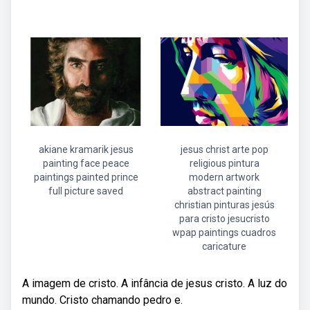
akiane kramarik jesus
jesus christ arte pop
painting face peace
religious pintura
paintings painted prince
modern artwork
full picture saved
abstract painting
christian pinturas jesús
para cristo jesucristo
wpap paintings cuadros
caricature
A imagem de cristo. A infância de jesus cristo. A luz do
mundo. Cristo chamando pedro e.