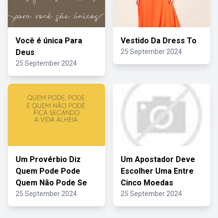
Você é única Para
Vestido Da Dress To
Deus
25 September 2024
25 September 2024
Um Provérbio Diz
Um Apostador Deve
Quem Pode Pode
Escolher Uma Entre
Quem Não Pode Se
Cinco Moedas
25 September 2024
25 September 2024