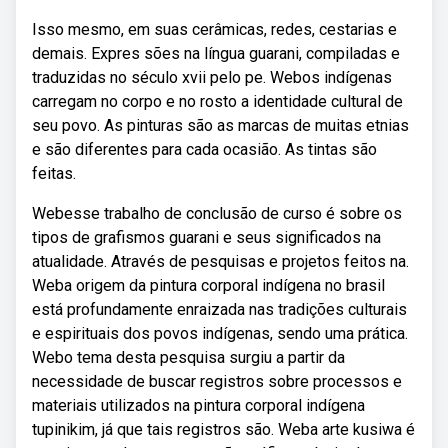
Isso mesmo, em suas cerâmicas, redes, cestarias e
demais. Expres­ sões na língua guarani, compiladas e
traduzidas no século xvii pelo pe. Webos indígenas
carregam no corpo e no rosto a identidade cultural de
seu povo. As pinturas são as marcas de muitas etnias
e são diferentes para cada ocasião. As tintas são
feitas.
Webesse trabalho de conclusão de curso é sobre os
tipos de grafismos guarani e seus significados na
atualidade. Através de pesquisas e projetos feitos na.
Weba origem da pintura corporal indígena no brasil
está profundamente enraizada nas tradições culturais
e espirituais dos povos indígenas, sendo uma prática.
Webo tema desta pesquisa surgiu a partir da
necessidade de buscar registros sobre processos e
materiais utilizados na pintura corporal indígena
tupinikim, já que tais registros são. Weba arte kusiwa é