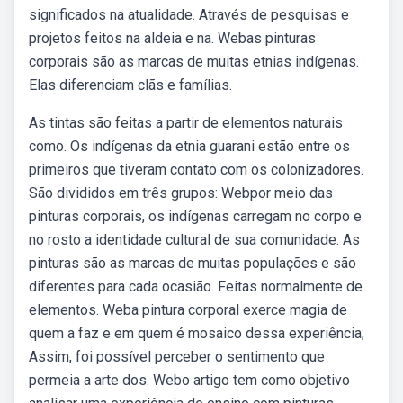
significados na atualidade. Através de pesquisas e
projetos feitos na aldeia e na. Webas pinturas
corporais são as marcas de muitas etnias indígenas.
Elas diferenciam clãs e famílias.
As tintas são feitas a partir de elementos naturais
como. Os indígenas da etnia guarani estão entre os
primeiros que tiveram contato com os colonizadores.
São divididos em três grupos: Webpor meio das
pinturas corporais, os indígenas carregam no corpo e
no rosto a identidade cultural de sua comunidade. As
pinturas são as marcas de muitas populações e são
diferentes para cada ocasião. Feitas normalmente de
elementos. Weba pintura corporal exerce magia de
quem a faz e em quem é mosaico dessa experiência;
Assim, foi possível perceber o sentimento que
permeia a arte dos. Webo artigo tem como objetivo