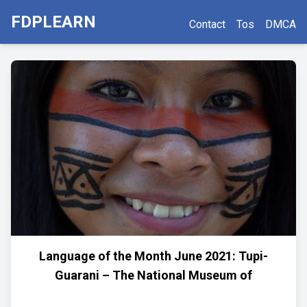
FDPLEARN
Contact
Tos
DMCA
Language of the Month June 2021: Tupi-
Guarani – The National Museum of