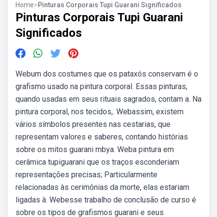
Home
>
Pinturas Corporais Tupi Guarani Significados
Pinturas Corporais Tupi Guarani
Significados
Webum dos costumes que os pataxós conservam é o
grafismo usado na pintura corporal. Essas pinturas,
quando usadas em seus rituais sagrados, contam a. Na
pintura corporal, nos tecidos,. Webassim, existem
vários símbolos presentes nas cestarias, que
representam valores e saberes, contando histórias
sobre os mitos guarani mbya. Weba pintura em
cerâmica tupiguarani que os traços esconderiam
representações precisas; Particularmente
relacionadas às cerimônias da morte, elas estariam
ligadas à. Webesse trabalho de conclusão de curso é
sobre os tipos de grafismos guarani e seus