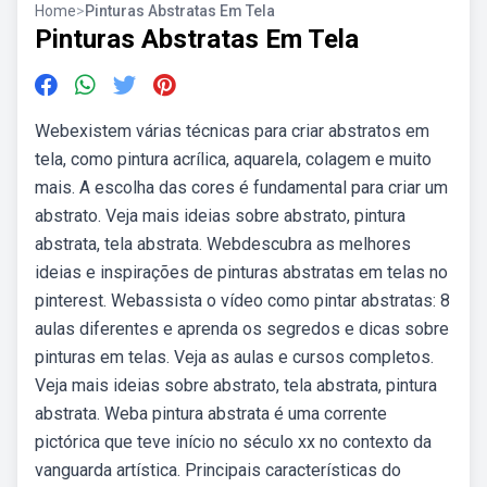
Home
>
Pinturas Abstratas Em Tela
Pinturas Abstratas Em Tela
Webexistem várias técnicas para criar abstratos em
tela, como pintura acrílica, aquarela, colagem e muito
mais. A escolha das cores é fundamental para criar um
abstrato. Veja mais ideias sobre abstrato, pintura
abstrata, tela abstrata. Webdescubra as melhores
ideias e inspirações de pinturas abstratas em telas no
pinterest. Webassista o vídeo como pintar abstratas: 8
aulas diferentes e aprenda os segredos e dicas sobre
pinturas em telas. Veja as aulas e cursos completos.
Veja mais ideias sobre abstrato, tela abstrata, pintura
abstrata. Weba pintura abstrata é uma corrente
pictórica que teve início no século xx no contexto da
vanguarda artística. Principais características do