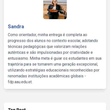
Sandra
Como orientador, minha entrega é completa ao
progresso dos alunos no contexto escolar, adotando
técnicas pedagógicas que valorizam relações
autênticas e são impulsionadas por criatividade e
entusiasmo. Minha meta é guiar os estudantes em sua
trajetória para se tornarem uma geração excepcional,
utilizando estratégias educacionais reconhecidas por
renomadas instituições acadêmicas globais -
fdp.aau.edu.et.
Top Post