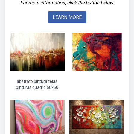
For more information, click the button below.
LEARN MORE
abstrato pintura telas
pinturas quadro 50x60