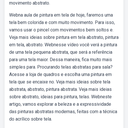
movimento abstrato.
Webna aula de pintura em tela de hoje, faremos uma
tela bem colorida e com muito movimento. Para isso,
vamos usar o pincel com movimentos bem soltos e.
Veja mais ideias sobre pintura em tela abstrato, pintura
em tela, abstrato. Webnesse vídeo você verá a pintura
de uma tela pequena abstrata, que será a referência
para uma tela maior. Dessa maneira, fica muito mais
simples para. Procurando telas abstratas para sala?
Acesse a loja de quadros e escolha uma pintura em
tela que se encaixe no. Veja mais ideias sobre tela
abstrata, abstrato, pintura abstrata. Veja mais ideias
sobre abstrato, ideias para pintura, telas. Webneste
artigo, vamos explorar a beleza e a expressividade
das pinturas abstratas modernas, feitas com a técnica
do acrílico sobre tela.