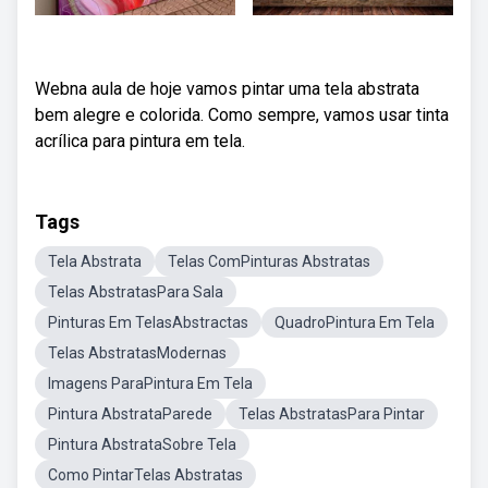
Webna aula de hoje vamos pintar uma tela abstrata
bem alegre e colorida. Como sempre, vamos usar tinta
acrílica para pintura em tela.
Tags
Tela Abstrata
Telas ComPinturas Abstratas
Telas AbstratasPara Sala
Pinturas Em TelasAbstractas
QuadroPintura Em Tela
Telas AbstratasModernas
Imagens ParaPintura Em Tela
Pintura AbstrataParede
Telas AbstratasPara Pintar
Pintura AbstrataSobre Tela
Como PintarTelas Abstratas