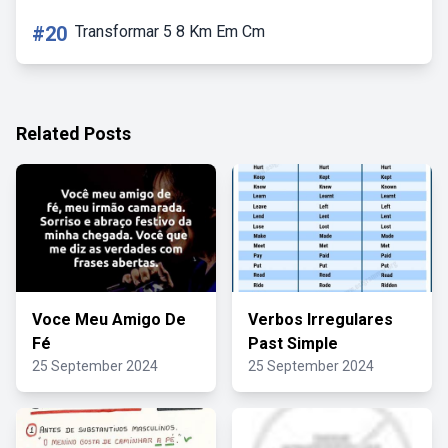
#20
Transformar 5 8 Km Em Cm
Related Posts
Voce Meu Amigo De
Verbos Irregulares
Fé
Past Simple
25 September 2024
25 September 2024