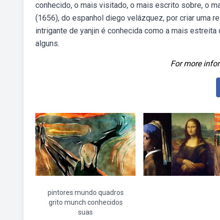
conhecido, o mais visitado, o mais escrito sobre, o
(1656), do espanhol diego velázquez, por criar uma re
intrigante de yanjin é conhecida como a mais estreit
alguns.
For more infor
pintores mundo quadros
grito munch conhecidos
suas