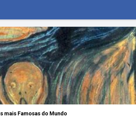
ras mais Famosas do Mundo