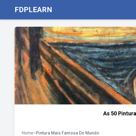
FDPLEARN
As 50 Pintu
Home
>
Pintura Mais Famosa Do Mundo