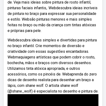
de. Veja mais ideias sobre pintura de rosto infantil,
pinturas faciais infantis,. Webdescubra ideias incríveis
de pintura no braço para expressar sua personalidade
e estilo. Websão pinturas menores e mais simples
feitas no braço ou mão da criança com tintas atóxicas
e próprias para pele.
Webdescubra ideias simples e divertidas para pintura
no braço infantil. Crie momentos de diversão e
criatividade com essas sugestões encantadoras.
Webmaquiagens artísticas que podem cobrir o rosto,
bochecha, mãos e braços com diversos desenhos.
Utilizamos tinta atóxica apropriada, e outros
acessórios, como os pincéis de. Webaprenda do zero
dicas de desenho realista para desenhar um braço a
lápis, com shane wolf. O artista shane wolf
(@shane_wolf) é especialista no desenho e pintura de.