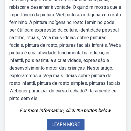
rabiscar e desenhar à vontade. O quindim mostra que a
importância da pintura. Webpinturas indígenas no rosto
feminino. A pintura indígena no rosto feminino pode
ser útil para expressão da cultura, identidade pessoal
na tribo, rituais,. Veja mais ideias sobre pinturas
faciais, pintura de rosto, pinturas faciais infantis. Weba
pintura é uma atividade fundamental na educação
infantil, pois estimula a criatividade, expressão e
desenvolvimento motor das crianças. Neste artigo,
exploraremos a. Veja mais ideias sobre pintura de
rosto infantil, pintura de rosto simples, pinturas faciais.
Webquer participar do curso fechado? Raramente eu
pinto sem ele.
For more information, click the button below.
LEARN MORE