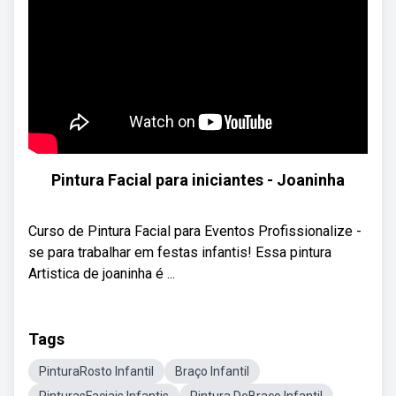
Pintura Facial para iniciantes - Joaninha
Curso de Pintura Facial para Eventos Profissionalize -
se para trabalhar em festas infantis! Essa pintura
Artistica de joaninha é ...
Tags
PinturaRosto Infantil
Braço Infantil