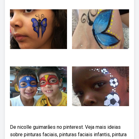
De nicolle guimarães no pinterest. Veja mais ideias
sobre pinturas faciais, pinturas faciais infantis, pintura