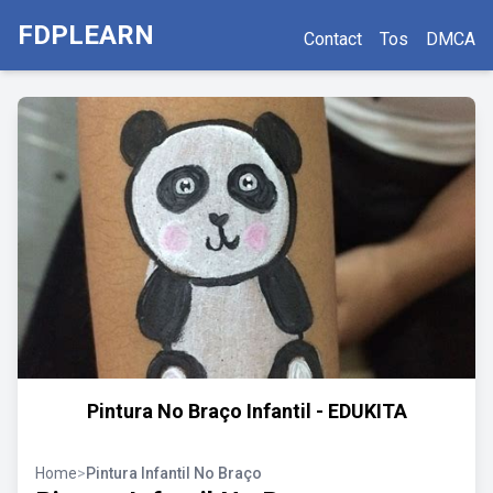
FDPLEARN
Contact
Tos
DMCA
Pintura No Braço Infantil - EDUKITA
Home
>
Pintura Infantil No Braço