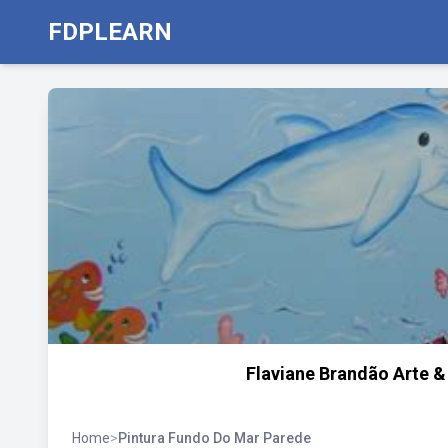
FDPLEARN
Flaviane Brandão Arte &
Home
>
Pintura Fundo Do Mar Parede