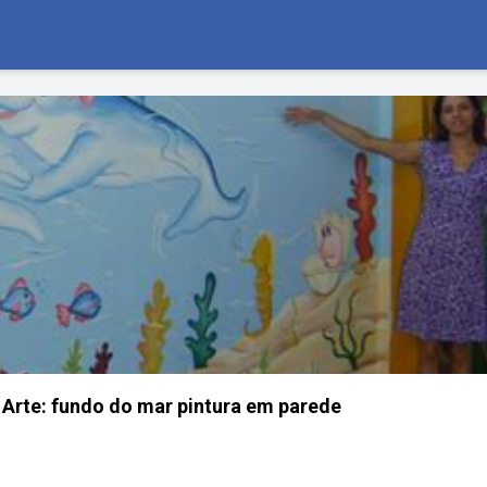
 Arte: fundo do mar pintura em parede