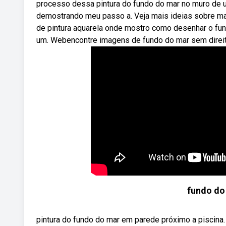
processo dessa pintura do fundo do mar no muro de u
demostrando meu passo a. Veja mais ideias sobre mares
de pintura aquarela onde mostro como desenhar o fu
um. Webencontre imagens de fundo do mar sem direito
fundo do
pintura do fundo do mar em parede próximo a piscina.