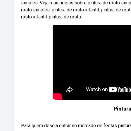
simples. Veja mais ideias sobre pintura de rosto simpl
rosto simples, pintura de rosto infantil, pintura de ros
rosto infantil, pintura de rosto.
Pintura
Para quem deseja entrar no mercado de festas pintura 