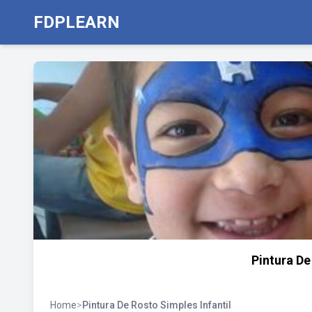
FDPLEARN
Pintura De
Home
>
Pintura De Rosto Simples Infantil