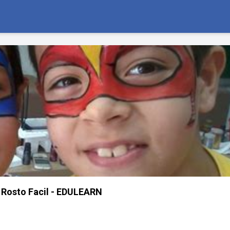
 Rosto Facil - EDULEARN