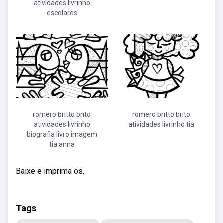
atividades livrinho
escolares
romero britto brito
romero britto brito
atividades livrinho
atividades livrinho tia
biografia livro imagem
tia anna
Baixe e imprima os.
Tags