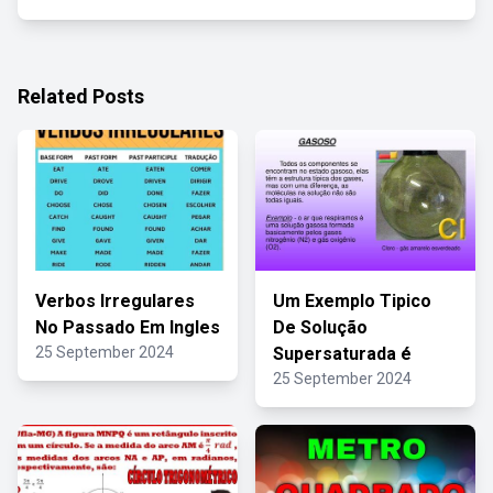
Related Posts
Verbos Irregulares
Um Exemplo Tipico
No Passado Em Ingles
De Solução
25 September 2024
Supersaturada é
25 September 2024