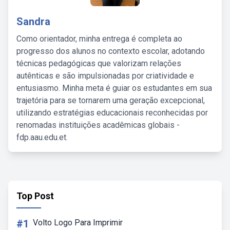
Sandra
Como orientador, minha entrega é completa ao
progresso dos alunos no contexto escolar, adotando
técnicas pedagógicas que valorizam relações
autênticas e são impulsionadas por criatividade e
entusiasmo. Minha meta é guiar os estudantes em sua
trajetória para se tornarem uma geração excepcional,
utilizando estratégias educacionais reconhecidas por
renomadas instituições acadêmicas globais -
fdp.aau.edu.et.
Top Post
#1
Volto Logo Para Imprimir