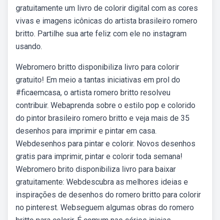
gratuitamente um livro de colorir digital com as cores
vivas e imagens icônicas do artista brasileiro romero
britto. Partilhe sua arte feliz com ele no instagram
usando.
Webromero britto disponibiliza livro para colorir
gratuito! Em meio a tantas iniciativas em prol do
#ficaemcasa, o artista romero britto resolveu
contribuir. Webaprenda sobre o estilo pop e colorido
do pintor brasileiro romero britto e veja mais de 35
desenhos para imprimir e pintar em casa.
Webdesenhos para pintar e colorir. Novos desenhos
gratis para imprimir, pintar e colorir toda semana!
Webromero brito disponibiliza livro para baixar
gratuitamente: Webdescubra as melhores ideias e
inspirações de desenhos do romero britto para colorir
no pinterest. Webseguem algumas obras do romero