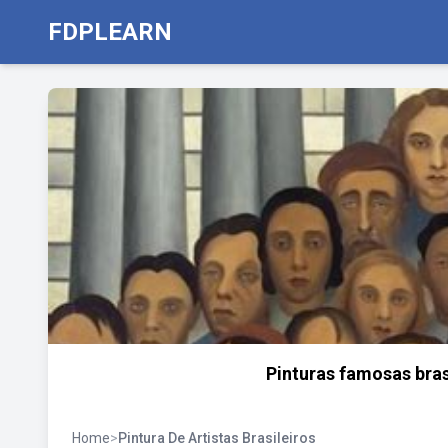
FDPLEARN
Pinturas famosas brasi
Home
>
Pintura De Artistas Brasileiros