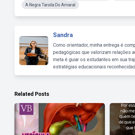
A Negra Tarsila Do Amaral
Sandra
Como orientador, minha entrega é comp
pedagógicas que valorizam relações au
meta é guiar os estudantes em sua traj
estratégias educacionais reconhecidas
Related Posts