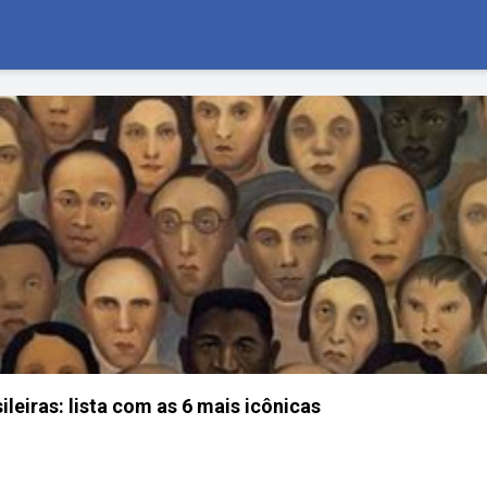
leiras: lista com as 6 mais icônicas