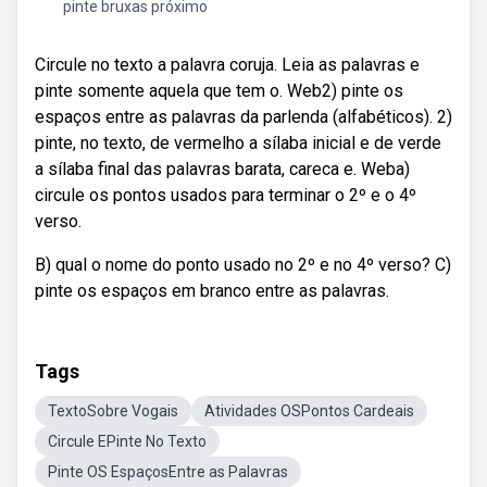
pinte bruxas próximo
Circule no texto a palavra coruja. Leia as palavras e
pinte somente aquela que tem o. Web2) pinte os
espaços entre as palavras da parlenda (alfabéticos). 2)
pinte, no texto, de vermelho a sílaba inicial e de verde
a sílaba final das palavras barata, careca e. Weba)
circule os pontos usados para terminar o 2º e o 4º
verso.
B) qual o nome do ponto usado no 2º e no 4º verso? C)
pinte os espaços em branco entre as palavras.
Tags
TextoSobre Vogais
Atividades OSPontos Cardeais
Circule EPinte No Texto
Pinte OS EspaçosEntre as Palavras