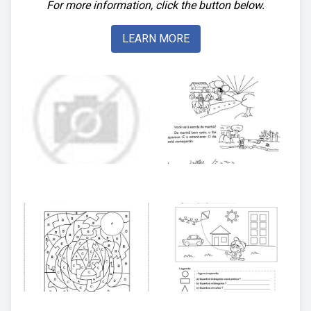
For more information, click the button below.
LEARN MORE