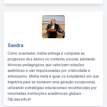
Sandra
Como orientador, minha entrega é completa ao
progresso dos alunos no contexto escolar, adotando
técnicas pedagógicas que valorizam relações
autênticas e são impulsionadas por criatividade e
entusiasmo. Minha meta é guiar os estudantes em sua
trajetória para se tornarem uma geração excepcional,
utilizando estratégias educacionais reconhecidas por
renomadas instituições acadêmicas globais -
fdp.aau.edu.et.