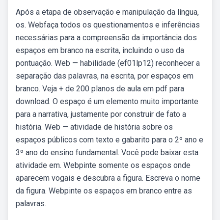
Após a etapa de observação e manipulação da língua,
os. Webfaça todos os questionamentos e inferências
necessárias para a compreensão da importância dos
espaços em branco na escrita, incluindo o uso da
pontuação. Web — habilidade (ef01lp12) reconhecer a
separação das palavras, na escrita, por espaços em
branco. Veja + de 200 planos de aula em pdf para
download. O espaço é um elemento muito importante
para a narrativa, justamente por construir de fato a
história. Web — atividade de história sobre os
espaços públicos com texto e gabarito para o 2º ano e
3º ano do ensino fundamental. Você pode baixar esta
atividade em. Webpinte somente os espaços onde
aparecem vogais e descubra a figura. Escreva o nome
da figura. Webpinte os espaços em branco entre as
palavras.