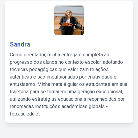
Sandra
Como orientador, minha entrega é completa ao
progresso dos alunos no contexto escolar, adotando
técnicas pedagógicas que valorizam relações
autênticas e são impulsionadas por criatividade e
entusiasmo. Minha meta é guiar os estudantes em sua
trajetória para se tornarem uma geração excepcional,
utilizando estratégias educacionais reconhecidas por
renomadas instituições acadêmicas globais -
fdp.aau.edu.et.