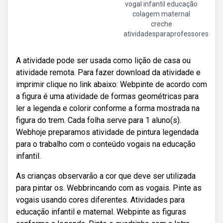
vogal infantil educação
colagem maternal
creche
atividadesparaprofessores
A atividade pode ser usada como lição de casa ou
atividade remota. Para fazer download da atividade e
imprimir clique no link abaixo: Webpinte de acordo com
a figura é uma atividade de formas geométricas para
ler a legenda e colorir conforme a forma mostrada na
figura do trem. Cada folha serve para 1 aluno(s).
Webhoje preparamos atividade de pintura legendada
para o trabalho com o conteúdo vogais na educação
infantil.
As crianças observarão a cor que deve ser utilizada
para pintar os. Webbrincando com as vogais. Pinte as
vogais usando cores diferentes. Atividades para
educação infantil e maternal. Webpinte as figuras