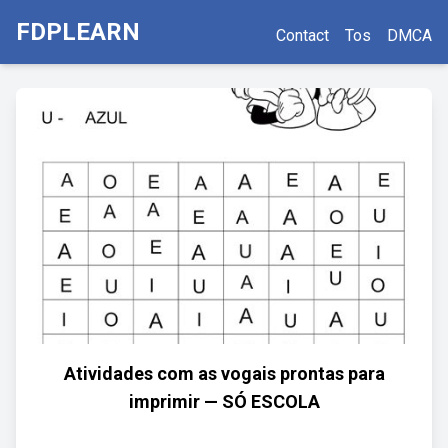
FDPLEARN
Contact
Tos
DMCA
Atividades com as vogais prontas para
imprimir — SÓ ESCOLA