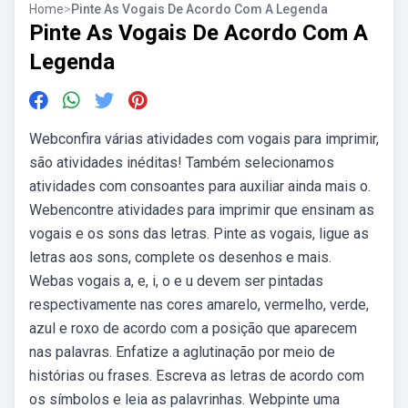
Home
>
Pinte As Vogais De Acordo Com A Legenda
Pinte As Vogais De Acordo Com A
Legenda
Webconfira várias atividades com vogais para imprimir,
são atividades inéditas! Também selecionamos
atividades com consoantes para auxiliar ainda mais o.
Webencontre atividades para imprimir que ensinam as
vogais e os sons das letras. Pinte as vogais, ligue as
letras aos sons, complete os desenhos e mais.
Webas vogais a, e, i, o e u devem ser pintadas
respectivamente nas cores amarelo, vermelho, verde,
azul e roxo de acordo com a posição que aparecem
nas palavras. Enfatize a aglutinação por meio de
histórias ou frases. Escreva as letras de acordo com
os símbolos e leia as palavrinhas. Webpinte uma