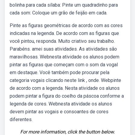
bolinha para cada sílaba: Pinte um quadradinho para
cada som: Coloque um grão de feijão em cada.
Pinte as figuras geométricas de acordo com as cores
indicadas na legenda. De acordo com as figuras que
você pintou, responda. Muito criativo seu trabalho.
Parabéns. amei suas atividades. As atividades são
maravilhosas. Webnesta atividade os alunos podem
pintar as figuras que começam com o som da vogal
em destaque. Você também pode procurar pela
categoria vogais clicando neste link , onde. Webpinte
de acordo com a legenda. Nesta atividade os alunos
podem pintar a figura do coelho da páscoa conforme a
legenda de cores. Webnesta atividade os alunos
devem pintar as vogais e consoantes de cores
diferentes.
For more information, click the button below.