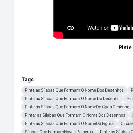
Pinte
Tags
Pinte as Sílabas Que Formam O Nome Dos Desenhos
P
Pinte as Sílabas Que Formam O Nome Do Desenho
Pin
Pinte as Sílabas Que Formam O NomeDe Cada Desenho
Pintar as Sílabas Que Formam O Nome Dos Desenhos
Pinte as Silabas Que Formam O NomeDa Figura
Circul
Sílabas Que FormamNovas Palavras
Pinte as Sílaba