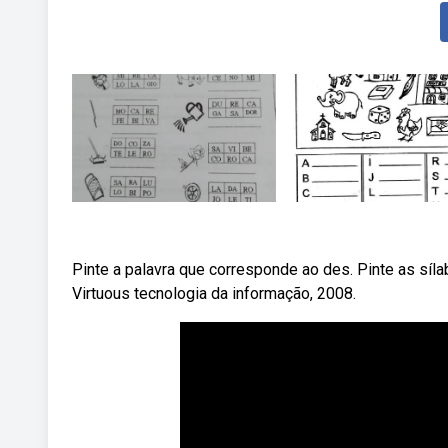
Pinte a palavra que corresponde ao des. Pinte as síl
Virtuous tecnologia da informação, 2008.