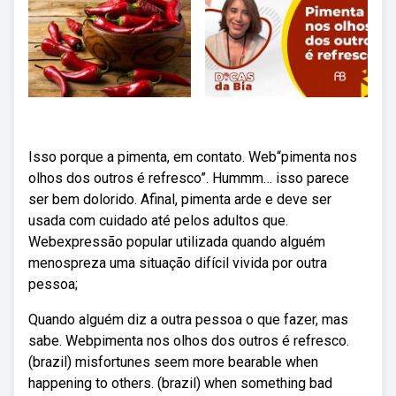
Isso porque a pimenta, em contato. Web“pimenta nos
olhos dos outros é refresco”. Hummm… isso parece
ser bem dolorido. Afinal, pimenta arde e deve ser
usada com cuidado até pelos adultos que.
Webexpressão popular utilizada quando alguém
menospreza uma situação difícil vivida por outra
pessoa;
Quando alguém diz a outra pessoa o que fazer, mas
sabe. Webpimenta nos olhos dos outros é refresco.
(brazil) misfortunes seem more bearable when
happening to others. (brazil) when something bad