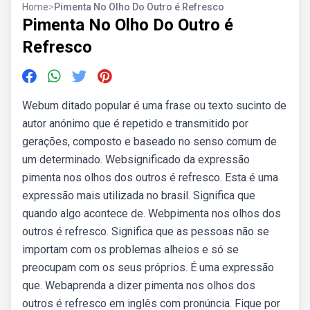
Home
>
Pimenta No Olho Do Outro é Refresco
Pimenta No Olho Do Outro é
Refresco
Webum ditado popular é uma frase ou texto sucinto de
autor anónimo que é repetido e transmitido por
gerações, composto e baseado no senso comum de
um determinado. Websignificado da expressão
pimenta nos olhos dos outros é refresco. Esta é uma
expressão mais utilizada no brasil. Significa que
quando algo acontece de. Webpimenta nos olhos dos
outros é refresco. Significa que as pessoas não se
importam com os problemas alheios e só se
preocupam com os seus próprios. É uma expressão
que. Webaprenda a dizer pimenta nos olhos dos
outros é refresco em inglês com pronúncia. Fique por