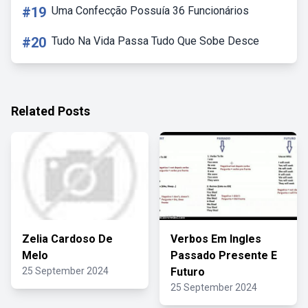
#19
Uma Confecção Possuía 36 Funcionários
#20
Tudo Na Vida Passa Tudo Que Sobe Desce
Related Posts
Zelia Cardoso De
Verbos Em Ingles
Melo
Passado Presente E
25 September 2024
Futuro
25 September 2024