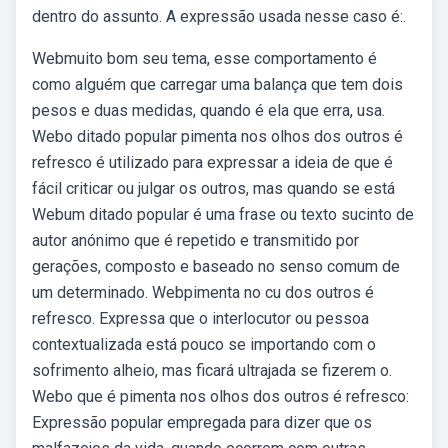
dentro do assunto. A expressão usada nesse caso é:.
Webmuito bom seu tema, esse comportamento é
como alguém que carregar uma balança que tem dois
pesos e duas medidas, quando é ela que erra, usa.
Webo ditado popular pimenta nos olhos dos outros é
refresco é utilizado para expressar a ideia de que é
fácil criticar ou julgar os outros, mas quando se está
Webum ditado popular é uma frase ou texto sucinto de
autor anónimo que é repetido e transmitido por
gerações, composto e baseado no senso comum de
um determinado. Webpimenta no cu dos outros é
refresco. Expressa que o interlocutor ou pessoa
contextualizada está pouco se importando com o
sofrimento alheio, mas ficará ultrajada se fizerem o.
Webo que é pimenta nos olhos dos outros é refresco:
Expressão popular empregada para dizer que os