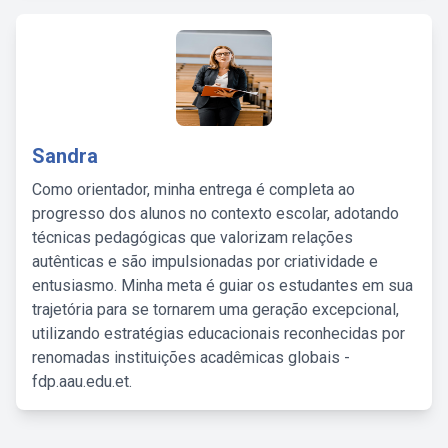
Sandra
Como orientador, minha entrega é completa ao
progresso dos alunos no contexto escolar, adotando
técnicas pedagógicas que valorizam relações
autênticas e são impulsionadas por criatividade e
entusiasmo. Minha meta é guiar os estudantes em sua
trajetória para se tornarem uma geração excepcional,
utilizando estratégias educacionais reconhecidas por
renomadas instituições acadêmicas globais -
fdp.aau.edu.et.