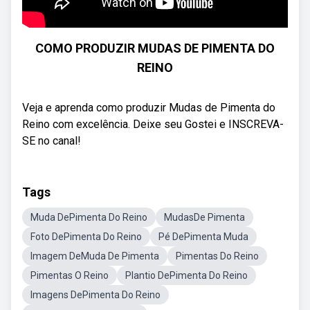
COMO PRODUZIR MUDAS DE PIMENTA DO
REINO
Veja e aprenda como produzir Mudas de Pimenta do
Reino com excelência. Deixe seu Gostei e INSCREVA-
SE no canal!
Tags
Muda DePimenta Do Reino
MudasDe Pimenta
Foto DePimenta Do Reino
Pé DePimenta Muda
Imagem DeMuda De Pimenta
Pimentas Do Reino
Pimentas O Reino
Plantio DePimenta Do Reino
Imagens DePimenta Do Reino