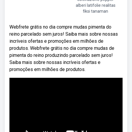
alberi latifolie realitas
fiksi tanaman
Webfrete grátis no dia compre mudas pimenta do
reino parcelado sem juros! Saiba mais sobre nossas
incríveis ofertas e promoções em milhões de
produtos. Webfrete grátis no dia compre mudas de
pimenta do reino produzindo parcelado sem juros!
Saiba mais sobre nossas incríveis ofertas e
promoções em milhões de produtos.