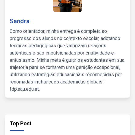
Sandra
Como orientador, minha entrega é completa ao
progresso dos alunos no contexto escolar, adotando
técnicas pedagógicas que valorizam relações
autênticas e são impulsionadas por criatividade e
entusiasmo. Minha meta é guiar os estudantes em sua
trajetória para se tornarem uma geração excepcional,
utilizando estratégias educacionais reconhecidas por
renomadas instituições acadêmicas globais -
fdp.aau.edu.et.
Top Post