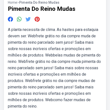
Home
>
Pimenta Do Reino Mudas
Pimenta Do Reino Mudas
A planta necessita de clima. As hastes para estaquia
devem ser. Webfrete grátis no dia compre muda de
pimenta do reino parcelado sem juros! Saiba mais
sobre nossas incríveis ofertas e promoções em
milhões de produtos. Webbelas mudas de pimenta do
reino. Webfrete grátis no dia compre muda pimenta do
reino parcelado sem juros! Saiba mais sobre nossas
incríveis ofertas e promoções em milhões de
produtos. Webfrete grátis no dia compre mudas de
pimenta do reino parcelado sem juros! Saiba mais
sobre nossas incríveis ofertas e promoções em
milhões de produtos. Webcomo fazer mudas de
pimenta do reino.