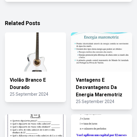
Related Posts
Violão Branco E
Vantagens E
Dourado
Desvantagens Da
25 September 2024
Energia Maremotriz
25 September 2024