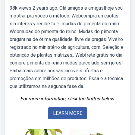
38k views 2 years ago. Olá amigos e amigas!hoje vou
mostrar pra voces o método. Webcompra en cuotas
sin interés y recibe tu ☞ mudas de pimenta do reino:
Webmudas de pimenta do reino. Mudas de pimenta
bragantina de ótima qualidade, livre de pragas. Viveiro
registrado no ministério da agricultura, com. Seleção e
obtenção de plantas matrizes;. Webfrete grátis no dia
compre pimenta do reino mudas parcelado sem juros!
Saiba mais sobre nossas incríveis ofertas e
promoções em milhões de produtos. Essa é a técnica
que utilizamos na segunda fase da.
For more information, click the button below.
LEARN MORE