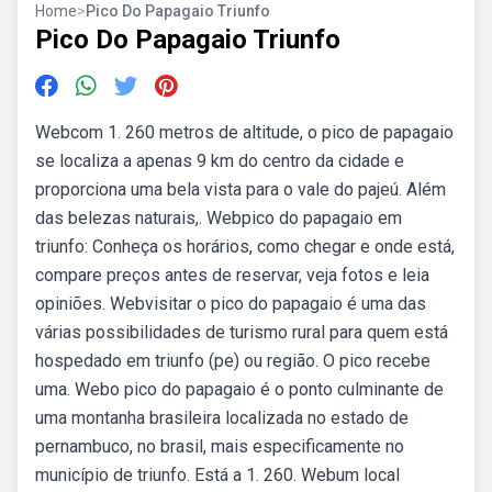
Home
>
Pico Do Papagaio Triunfo
Pico Do Papagaio Triunfo
Webcom 1. 260 metros de altitude, o pico de papagaio
se localiza a apenas 9 km do centro da cidade e
proporciona uma bela vista para o vale do pajeú. Além
das belezas naturais,. Webpico do papagaio em
triunfo: Conheça os horários, como chegar e onde está,
compare preços antes de reservar, veja fotos e leia
opiniões. Webvisitar o pico do papagaio é uma das
várias possibilidades de turismo rural para quem está
hospedado em triunfo (pe) ou região. O pico recebe
uma. Webo pico do papagaio é o ponto culminante de
uma montanha brasileira localizada no estado de
pernambuco, no brasil, mais especificamente no
município de triunfo. Está a 1. 260. Webum local