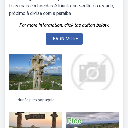
frias mais conhecidas é triunfo, no sertão do estado,
próximo à divisa com a paraíba.
For more information, click the button below.
LEARN MORE
triunfo pico papagaio