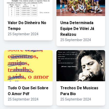
Valor Do Dinheiro No
Uma Determinada
Tempo
Equipe De Vôlei Já
25 September 2024
Realizou
25 September 2024
Tudo O Que Sei Sobre
Trechos De Musicas
O Amor Pdf
Para Bio
25 September 2024
25 September 2024