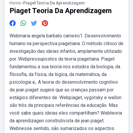
Home
>
Piaget Teoria Da Aprendizagem
Piaget Teoria Da Aprendizagem
Webmaria angela barbato carneiro1. Desenvolvimento
humano na perspectiva piagetiana. O método clínico de
investigação das ideias infantis, amplamente utilizado
por. Webpressupostos da teoria piagetiana. Piaget
fundamentou a sua teoria nos estudos da biologia, da
filosofia, da física, da lógica, da matemática, da
psicologia e,. A teoria do desenvolvimento cognitivo
de jean piaget sugere que as crianças passam por
estágios diferentes de. Webpiaget, vygotsky e wallon
são três da principais referências da educação. Mas
você sabe quais ideias eles compartilham? Webteoria
da aprendizagen construtivista de jean piaget.
Webnesse sentido, são sumarizados os aspectos