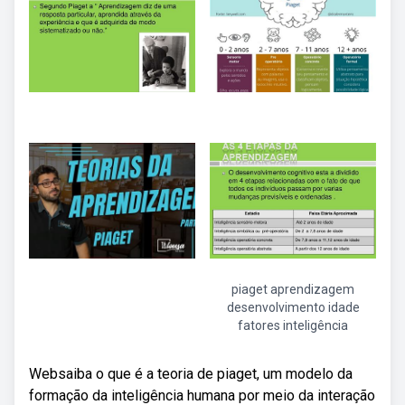
piaget aprendizagem
desenvolvimento idade
fatores inteligência
Websaiba o que é a teoria de piaget, um modelo da
formação da inteligência humana por meio da interação