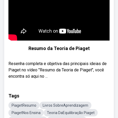
Resumo da Teoria de Piaget
Resenha completa e objetiva das principais ideias de
Piaget no vídeo "Resumo da Teoria de Piaget", você
encontra só aqui no ...
Tags
PiagetResumo
Livros SobreAprendizagem
PiagetNos Ensina
Teoria DaEquilibração Piaget