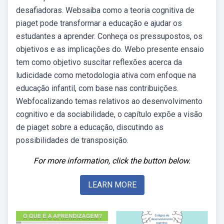
desafiadoras. Websaiba como a teoria cognitiva de
piaget pode transformar a educação e ajudar os
estudantes a aprender. Conheça os pressupostos, os
objetivos e as implicações do. Webo presente ensaio
tem como objetivo suscitar reflexões acerca da
ludicidade como metodologia ativa com enfoque na
educação infantil, com base nas contribuições.
Webfocalizando temas relativos ao desenvolvimento
cognitivo e da sociabilidade, o capítulo expõe a visão
de piaget sobre a educação, discutindo as
possibilidades de transposição.
For more information, click the button below.
LEARN MORE