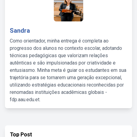
Sandra
Como orientador, minha entrega é completa ao
progresso dos alunos no contexto escolar, adotando
técnicas pedagógicas que valorizam relações
autênticas e são impulsionadas por criatividade e
entusiasmo. Minha meta é guiar os estudantes em sua
trajetória para se tornarem uma geração excepcional,
utilizando estratégias educacionais reconhecidas por
renomadas instituições acadêmicas globais -
fdp.aau.edu.et.
Top Post