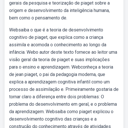
gerais da pesquisa e teorização de piaget sobre a
origem e desenvolvimento da inteligência humana,
bem como o pensamento de.
Websaiba o que é a teoria de desenvolvimento
cognitivo de piaget, que explica como a criança
assimila e acomoda o conhecimento ao longo da
infância. Webo autor deste texto fornece ao leitor uma
visão geral da teoria de piaget e suas implicações
para o ensino e aprendizagem. Webconheça a teoria
de jean piaget, o pai da pedagogia moderna, que
explica a aprendizagem cognitiva infantil como um
processo de assimilação e. Primeiramente gostaria de
tornar claro a diferença entre dois problemas: O
problema do desenvolvimento em geral, e o problema
da aprendizagem. Websaiba como piaget explicou o
desenvolvimento cognitivo das crianças e a
construção do conhecimento através de atividades