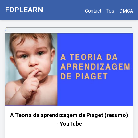
FDPLEARN
Contact
Tos
DMCA
A Teoria da aprendizagem de Piaget (resumo)
- YouTube