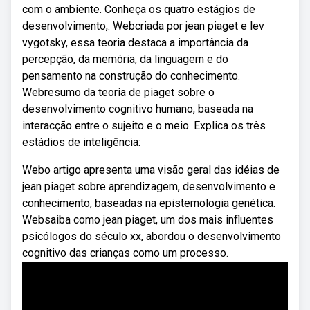
com o ambiente. Conheça os quatro estágios de
desenvolvimento,. Webcriada por jean piaget e lev
vygotsky, essa teoria destaca a importância da
percepção, da memória, da linguagem e do
pensamento na construção do conhecimento.
Webresumo da teoria de piaget sobre o
desenvolvimento cognitivo humano, baseada na
interacção entre o sujeito e o meio. Explica os três
estádios de inteligência:
Webo artigo apresenta uma visão geral das idéias de
jean piaget sobre aprendizagem, desenvolvimento e
conhecimento, baseadas na epistemologia genética.
Websaiba como jean piaget, um dos mais influentes
psicólogos do século xx, abordou o desenvolvimento
cognitivo das crianças como um processo.