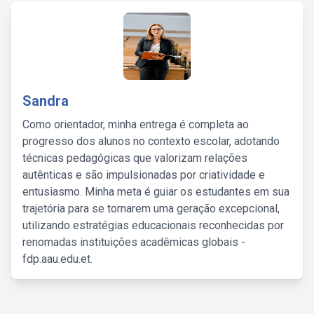
Sandra
Como orientador, minha entrega é completa ao
progresso dos alunos no contexto escolar, adotando
técnicas pedagógicas que valorizam relações
autênticas e são impulsionadas por criatividade e
entusiasmo. Minha meta é guiar os estudantes em sua
trajetória para se tornarem uma geração excepcional,
utilizando estratégias educacionais reconhecidas por
renomadas instituições acadêmicas globais -
fdp.aau.edu.et.