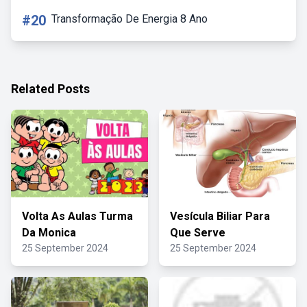
#20
Transformação De Energia 8 Ano
Related Posts
Volta As Aulas Turma
Vesícula Biliar Para
Da Monica
Que Serve
25 September 2024
25 September 2024