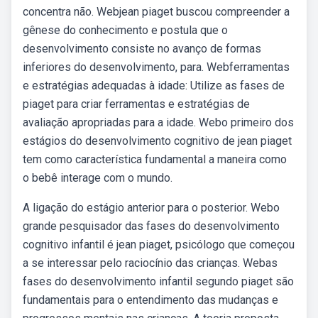
concentra não. Webjean piaget buscou compreender a
gênese do conhecimento e postula que o
desenvolvimento consiste no avanço de formas
inferiores do desenvolvimento, para. Webferramentas
e estratégias adequadas à idade: Utilize as fases de
piaget para criar ferramentas e estratégias de
avaliação apropriadas para a idade. Webo primeiro dos
estágios do desenvolvimento cognitivo de jean piaget
tem como característica fundamental a maneira como
o bebê interage com o mundo.
A ligação do estágio anterior para o posterior. Webo
grande pesquisador das fases do desenvolvimento
cognitivo infantil é jean piaget, psicólogo que começou
a se interessar pelo raciocínio das crianças. Webas
fases do desenvolvimento infantil segundo piaget são
fundamentais para o entendimento das mudanças e