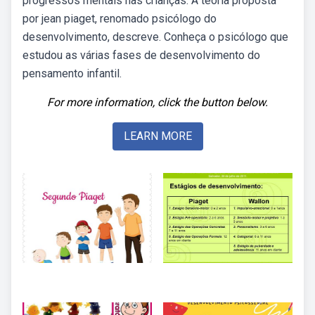
progressos mentais nas crianças. A teoria proposta
por jean piaget, renomado psicólogo do
desenvolvimento, descreve. Conheça o psicólogo que
estudou as várias fases de desenvolvimento do
pensamento infantil.
For more information, click the button below.
LEARN MORE