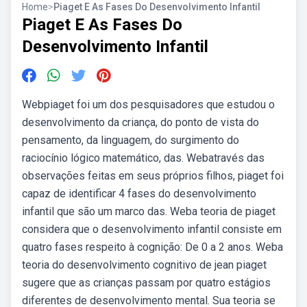
Home
>
Piaget E As Fases Do Desenvolvimento Infantil
Piaget E As Fases Do
Desenvolvimento Infantil
Webpiaget foi um dos pesquisadores que estudou o
desenvolvimento da criança, do ponto de vista do
pensamento, da linguagem, do surgimento do
raciocínio lógico matemático, das. Webatravés das
observações feitas em seus próprios filhos, piaget foi
capaz de identificar 4 fases do desenvolvimento
infantil que são um marco das. Weba teoria de piaget
considera que o desenvolvimento infantil consiste em
quatro fases respeito à cognição: De 0 a 2 anos. Weba
teoria do desenvolvimento cognitivo de jean piaget
sugere que as crianças passam por quatro estágios
diferentes de desenvolvimento mental. Sua teoria se