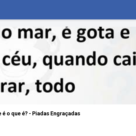
 é o que é? - Piadas Engraçadas