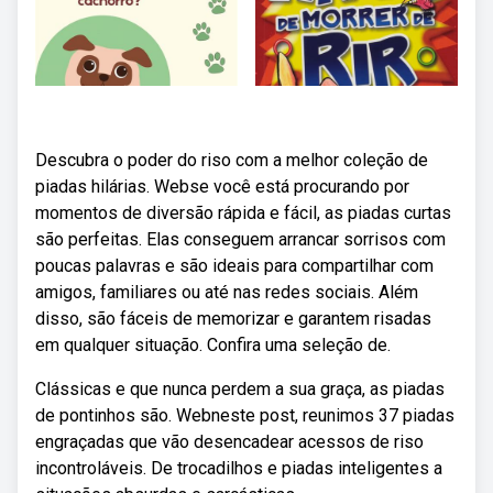
Descubra o poder do riso com a melhor coleção de
piadas hilárias. Webse você está procurando por
momentos de diversão rápida e fácil, as piadas curtas
são perfeitas. Elas conseguem arrancar sorrisos com
poucas palavras e são ideais para compartilhar com
amigos, familiares ou até nas redes sociais. Além
disso, são fáceis de memorizar e garantem risadas
em qualquer situação. Confira uma seleção de.
Clássicas e que nunca perdem a sua graça, as piadas
de pontinhos são. Webneste post, reunimos 37 piadas
engraçadas que vão desencadear acessos de riso
incontroláveis. De trocadilhos e piadas inteligentes a