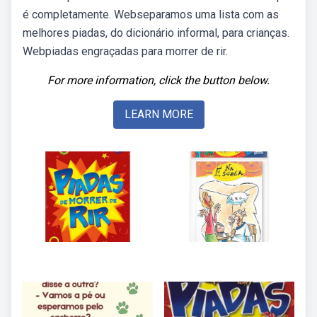
é completamente. Webseparamos uma lista com as
melhores piadas, do dicionário informal, para crianças.
Webpiadas engraçadas para morrer de rir.
For more information, click the button below.
LEARN MORE