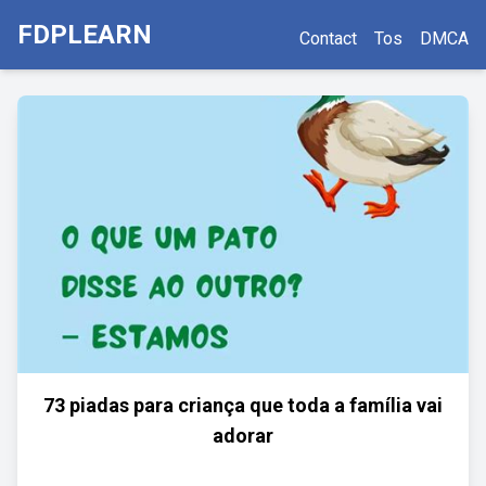
FDPLEARN
Contact
Tos
DMCA
73 piadas para criança que toda a família vai
adorar