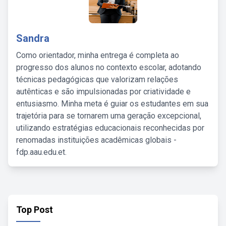
Sandra
Como orientador, minha entrega é completa ao
progresso dos alunos no contexto escolar, adotando
técnicas pedagógicas que valorizam relações
autênticas e são impulsionadas por criatividade e
entusiasmo. Minha meta é guiar os estudantes em sua
trajetória para se tornarem uma geração excepcional,
utilizando estratégias educacionais reconhecidas por
renomadas instituições acadêmicas globais -
fdp.aau.edu.et.
Top Post