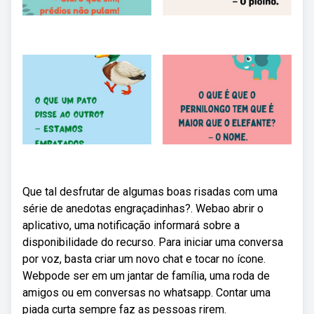
Que tal desfrutar de algumas boas risadas com uma
série de anedotas engraçadinhas?. Webao abrir o
aplicativo, uma notificação informará sobre a
disponibilidade do recurso. Para iniciar uma conversa
por voz, basta criar um novo chat e tocar no ícone.
Webpode ser em um jantar de família, uma roda de
amigos ou em conversas no whatsapp. Contar uma
piada curta sempre faz as pessoas rirem.