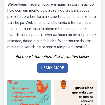
Webeitaaaa meus amigos e amigas, estou chegando
hoje com um monte de piadas inéditas para vocês,
piadas sobre família um vídeo feito com muito amor e
carinho pa. Webter uma família unida é ter com quem
contar sempre, mas também é ter com quem se
divertir, contar piada e viver as loucuras de ter parente
animado, doido e que fala alto. Webprocurando uma
maneira divertida de passar o tempo em família?
For more information, click the button below.
LEARN MORE