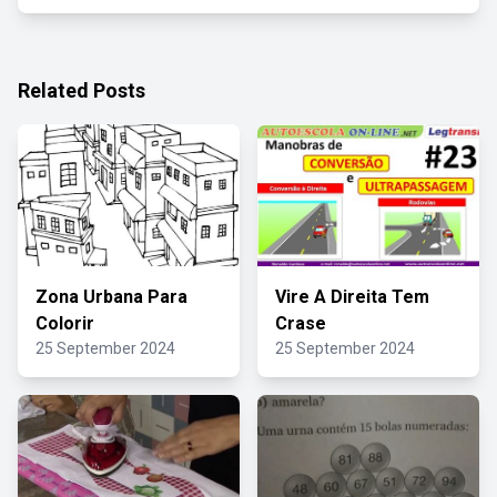
Related Posts
Zona Urbana Para
Vire A Direita Tem
Colorir
Crase
25 September 2024
25 September 2024