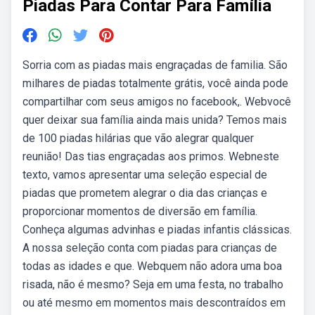
Piadas Para Contar Para Família
Sorria com as piadas mais engraçadas de familia. São
milhares de piadas totalmente grátis, você ainda pode
compartilhar com seus amigos no facebook,. Webvocê
quer deixar sua família ainda mais unida? Temos mais
de 100 piadas hilárias que vão alegrar qualquer
reunião! Das tias engraçadas aos primos. Webneste
texto, vamos apresentar uma seleção especial de
piadas que prometem alegrar o dia das crianças e
proporcionar momentos de diversão em família.
Conheça algumas advinhas e piadas infantis clássicas.
A nossa seleção conta com piadas para crianças de
todas as idades e que. Webquem não adora uma boa
risada, não é mesmo? Seja em uma festa, no trabalho
ou até mesmo em momentos mais descontraídos em