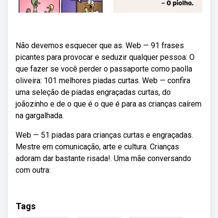
Não devemos esquecer que as. Web — 91 frases
picantes para provocar e seduzir qualquer pessoa: O
que fazer se você perder o passaporte como paolla
oliveira: 101 melhores piadas curtas. Web — confira
uma seleção de piadas engraçadas curtas, do
joãozinho e de o que é o que é para as crianças caírem
na gargalhada.
Web — 51 piadas para crianças curtas e engraçadas.
Mestre em comunicação, arte e cultura. Crianças
adoram dar bastante risada!. Uma mãe conversando
com outra:
Tags