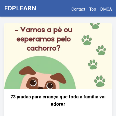
FDPLEARN
Contact
Tos
DMCA
73 piadas para criança que toda a família vai
adorar