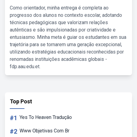
Como orientador, minha entrega é completa ao
progresso dos alunos no contexto escolar, adotando
técnicas pedagógicas que valorizam relações
autênticas e são impulsionadas por criatividade e
entusiasmo. Minha meta é guiar os estudantes em sua
trajetória para se tornarem uma geração excepcional,
utilizando estratégias educacionais reconhecidas por
renomadas instituições acadêmicas globais -
fdp.aau.edu.et.
Top Post
#1
Yes To Heaven Tradução
#2
Www Objetivas Com Br