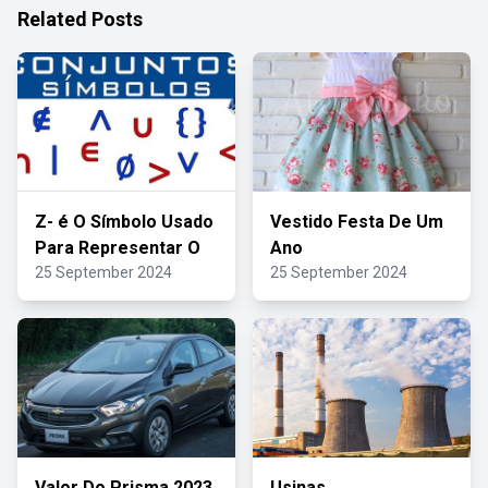
Related Posts
Z- é O Símbolo Usado
Vestido Festa De Um
Para Representar O
Ano
25 September 2024
25 September 2024
Valor Do Prisma 2023
Usinas