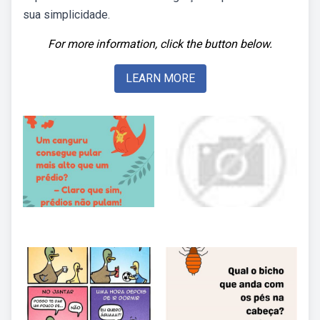
sua simplicidade.
For more information, click the button below.
LEARN MORE