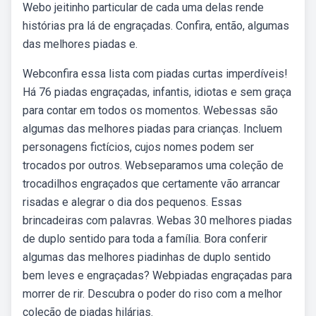
Webo jeitinho particular de cada uma delas rende
histórias pra lá de engraçadas. Confira, então, algumas
das melhores piadas e.
Webconfira essa lista com piadas curtas imperdíveis!
Há 76 piadas engraçadas, infantis, idiotas e sem graça
para contar em todos os momentos. Webessas são
algumas das melhores piadas para crianças. Incluem
personagens fictícios, cujos nomes podem ser
trocados por outros. Webseparamos uma coleção de
trocadilhos engraçados que certamente vão arrancar
risadas e alegrar o dia dos pequenos. Essas
brincadeiras com palavras. Webas 30 melhores piadas
de duplo sentido para toda a família. Bora conferir
algumas das melhores piadinhas de duplo sentido
bem leves e engraçadas? Webpiadas engraçadas para
morrer de rir. Descubra o poder do riso com a melhor
coleção de piadas hilárias.