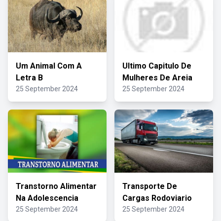
Um Animal Com A
Ultimo Capitulo De
Letra B
Mulheres De Areia
25 September 2024
25 September 2024
Transtorno Alimentar
Transporte De
Na Adolescencia
Cargas Rodoviario
25 September 2024
25 September 2024