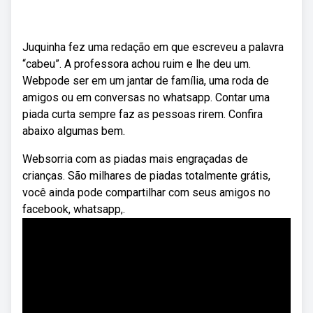
Juquinha fez uma redação em que escreveu a palavra
“cabeu”. A professora achou ruim e lhe deu um.
Webpode ser em um jantar de família, uma roda de
amigos ou em conversas no whatsapp. Contar uma
piada curta sempre faz as pessoas rirem. Confira
abaixo algumas bem.
Websorria com as piadas mais engraçadas de
crianças. São milhares de piadas totalmente grátis,
você ainda pode compartilhar com seus amigos no
facebook, whatsapp,.