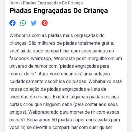
Home
>
Piadas Engraçadas De Criança
Piadas Engraçadas De Criança
Websorria com as piadas mais engraçadas de
crianças. São milhares de piadas totalmente grátis,
você ainda pode compartilhar com seus amigos no
facebook, whatsapp,. Webneste post, mergulhe em um
universo de humor com “piadas engraçadas para
morrer de rir”. Aqui, você encontrará uma seleção
cuidadosamente escolhida de piadas. Webabaixo está
nossa coleção de piadas engraçadas e lista de
anedotas do criança. Existem algumas piadas criança
curtas criou que ninguém sabe (para contar aos seus
amigos). Webpreparado para morrer de rir com essas
piadas? Separamos 50 piadas super engraçadas para
você rir, se divertir e compartilhar com quer quiser.