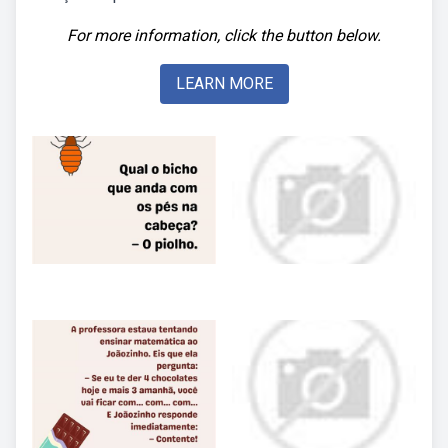
For more information, click the button below.
LEARN MORE