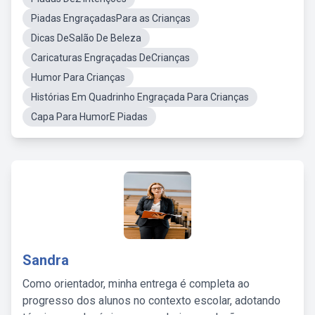
Piadas EngraçadasPara as Crianças
Dicas DeSalão De Beleza
Caricaturas Engraçadas DeCrianças
Humor Para Crianças
Histórias Em Quadrinho Engraçada Para Crianças
Capa Para HumorE Piadas
Sandra
Como orientador, minha entrega é completa ao
progresso dos alunos no contexto escolar, adotando