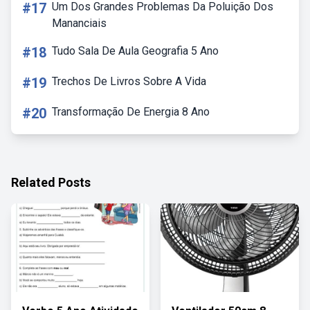
#17
Um Dos Grandes Problemas Da Poluição Dos
Mananciais
#18
Tudo Sala De Aula Geografia 5 Ano
#19
Trechos De Livros Sobre A Vida
#20
Transformação De Energia 8 Ano
Related Posts