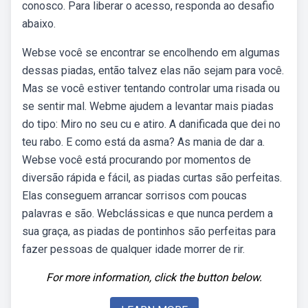
conosco. Para liberar o acesso, responda ao desafio
abaixo.
Webse você se encontrar se encolhendo em algumas
dessas piadas, então talvez elas não sejam para você.
Mas se você estiver tentando controlar uma risada ou
se sentir mal. Webme ajudem a levantar mais piadas
do tipo: Miro no seu cu e atiro. A danificada que dei no
teu rabo. E como está da asma? As mania de dar a.
Webse você está procurando por momentos de
diversão rápida e fácil, as piadas curtas são perfeitas.
Elas conseguem arrancar sorrisos com poucas
palavras e são. Webclássicas e que nunca perdem a
sua graça, as piadas de pontinhos são perfeitas para
fazer pessoas de qualquer idade morrer de rir.
For more information, click the button below.