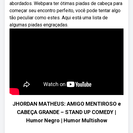
abordados. Webpara ter ótimas piadas de cabeça para
começar seu encontro perfeito, você pode tentar algo
tão peculiar como estes. Aqui está uma lista de
algumas piadas engraçadas.
JHORDAN MATHEUS: AMIGO MENTIROSO e
CABEÇA GRANDE – STAND UP COMEDY |
Humor Negro | Humor Multishow