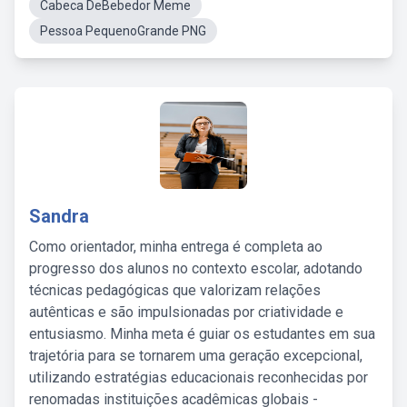
Cabeca DeBebedor Meme
Pessoa PequenoGrande PNG
Sandra
Como orientador, minha entrega é completa ao
progresso dos alunos no contexto escolar, adotando
técnicas pedagógicas que valorizam relações
autênticas e são impulsionadas por criatividade e
entusiasmo. Minha meta é guiar os estudantes em sua
trajetória para se tornarem uma geração excepcional,
utilizando estratégias educacionais reconhecidas por
renomadas instituições acadêmicas globais -