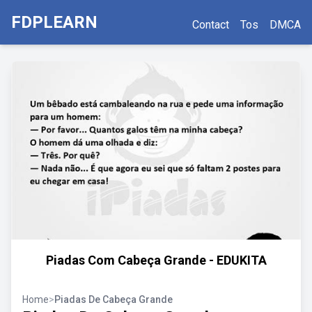
FDPLEARN
Contact
Tos
DMCA
Piadas Com Cabeça Grande - EDUKITA
Home
>
Piadas De Cabeça Grande