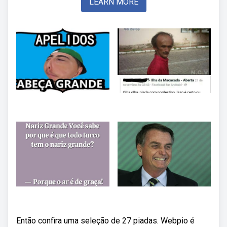
LEARN MORE
Então confira uma seleção de 27 piadas. Webpio é