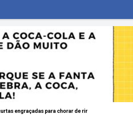
urtas engraçadas para chorar de rir