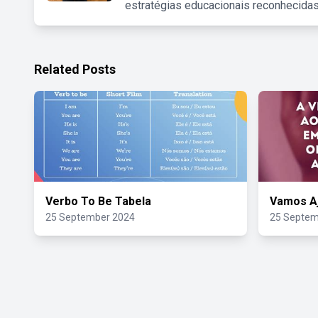
estratégias educacionais reconhecidas
Related Posts
Verbo To Be Tabela
Vamos A
25 September 2024
25 Septem