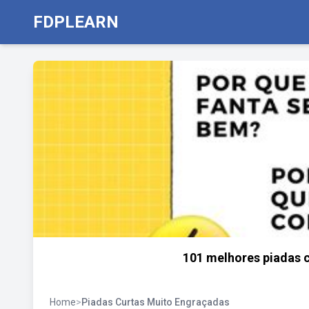
FDPLEARN
101 melhores piadas c
Home
>
Piadas Curtas Muito Engraçadas