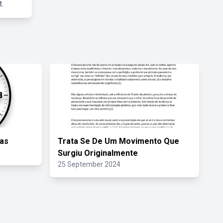
.
as
Trata Se De Um Movimento Que
Surgiu Originalmente
25 September 2024