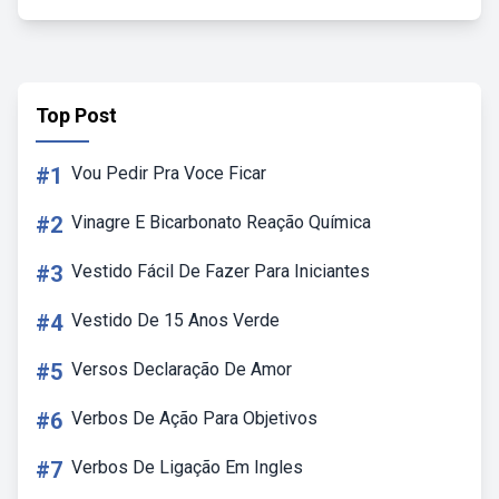
Top Post
#1
Vou Pedir Pra Voce Ficar
#2
Vinagre E Bicarbonato Reação Química
#3
Vestido Fácil De Fazer Para Iniciantes
#4
Vestido De 15 Anos Verde
#5
Versos Declaração De Amor
#6
Verbos De Ação Para Objetivos
#7
Verbos De Ligação Em Ingles