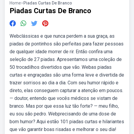
Home
>
Piadas Curtas De Branco
Piadas Curtas De Branco
Webclássicas e que nunca perdem a sua graça, as
piadas de pontinhos são perfeitas para fazer pessoas
de qualquer idade morrer de rir. Então confira uma
seleção de 27 piadas. Apresentamos uma coleção de
50 trocadilhos divertidos que vão. Webas piadas
curtas e engraçadas são uma forma leve e divertida de
trazer sorrisos ao dia a dia. Com seu humor rápido e
direto, elas conseguem capturar a atenção em poucos.
— doutor, entendo que vocês médicos se vistam de
branco. Mas por que essa luz tão forte? — meu filho,
eu sou são pedro. Webprecisando de uma dose de
bom humor? Aqui estão 101 piadas curtas e hilariantes
que vão garantir boas risadas e melhorar o seu dia!