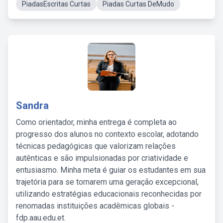
PiadasEscritas Curtas
Piadas Curtas DeMudo
Sandra
Como orientador, minha entrega é completa ao
progresso dos alunos no contexto escolar, adotando
técnicas pedagógicas que valorizam relações
autênticas e são impulsionadas por criatividade e
entusiasmo. Minha meta é guiar os estudantes em sua
trajetória para se tornarem uma geração excepcional,
utilizando estratégias educacionais reconhecidas por
renomadas instituições acadêmicas globais -
fdp.aau.edu.et.