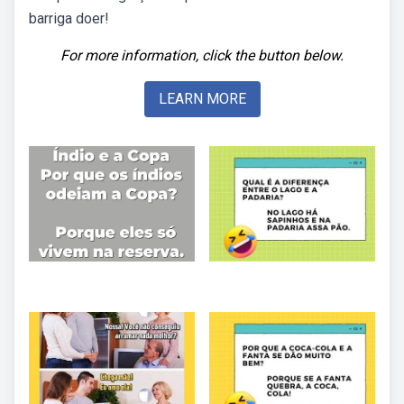
barriga doer!
For more information, click the button below.
LEARN MORE