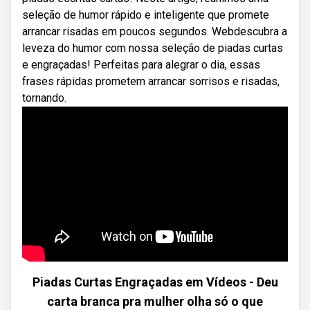
seleção de humor rápido e inteligente que promete
arrancar risadas em poucos segundos. Webdescubra a
leveza do humor com nossa seleção de piadas curtas
e engraçadas! Perfeitas para alegrar o dia, essas
frases rápidas prometem arrancar sorrisos e risadas,
tornando.
Piadas Curtas Engraçadas em Vídeos - Deu
carta branca pra mulher olha só o que