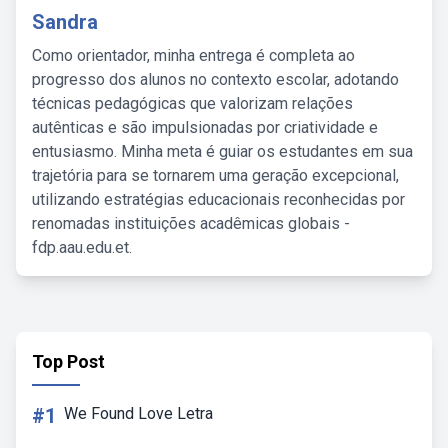
Sandra
Como orientador, minha entrega é completa ao
progresso dos alunos no contexto escolar, adotando
técnicas pedagógicas que valorizam relações
autênticas e são impulsionadas por criatividade e
entusiasmo. Minha meta é guiar os estudantes em sua
trajetória para se tornarem uma geração excepcional,
utilizando estratégias educacionais reconhecidas por
renomadas instituições acadêmicas globais -
fdp.aau.edu.et.
Top Post
#1
We Found Love Letra