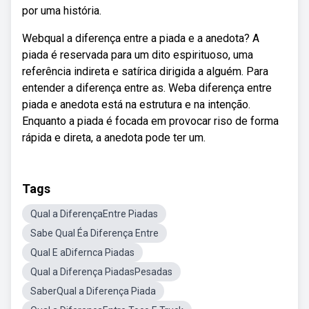
por uma história.
Webqual a diferença entre a piada e a anedota? A
piada é reservada para um dito espirituoso, uma
referência indireta e satírica dirigida a alguém. Para
entender a diferença entre as. Weba diferença entre
piada e anedota está na estrutura e na intenção.
Enquanto a piada é focada em provocar riso de forma
rápida e direta, a anedota pode ter um.
Tags
Qual a DiferençaEntre Piadas
Sabe Qual Éa Diferença Entre
Qual E aDifernca Piadas
Qual a Diferença PiadasPesadas
SaberQual a Diferença Piada