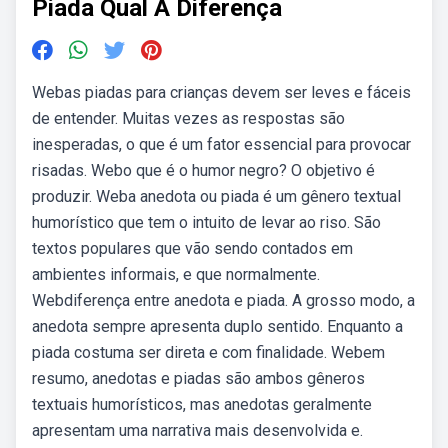
Piada Qual A Diferença
Webas piadas para crianças devem ser leves e fáceis
de entender. Muitas vezes as respostas são
inesperadas, o que é um fator essencial para provocar
risadas. Webo que é o humor negro? O objetivo é
produzir. Weba anedota ou piada é um gênero textual
humorístico que tem o intuito de levar ao riso. São
textos populares que vão sendo contados em
ambientes informais, e que normalmente.
Webdiferença entre anedota e piada. A grosso modo, a
anedota sempre apresenta duplo sentido. Enquanto a
piada costuma ser direta e com finalidade. Webem
resumo, anedotas e piadas são ambos gêneros
textuais humorísticos, mas anedotas geralmente
apresentam uma narrativa mais desenvolvida e.