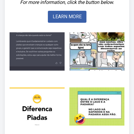
For more information, click the button below.
LEARN MORE