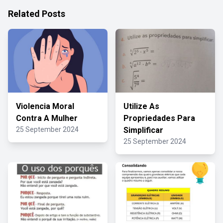
Related Posts
Violencia Moral
Utilize As
Contra A Mulher
Propriedades Para
25 September 2024
Simplificar
25 September 2024