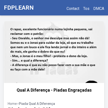
FDPLEARN
Contact
Tos
DMCA
Qual A Diferença - Piadas Engraçadas
Home
>
Piada Qual A Diferença