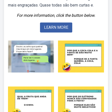
mais engraçadas. Quase todas são bem curtas e.
For more information, click the button below.
LEARN MORE