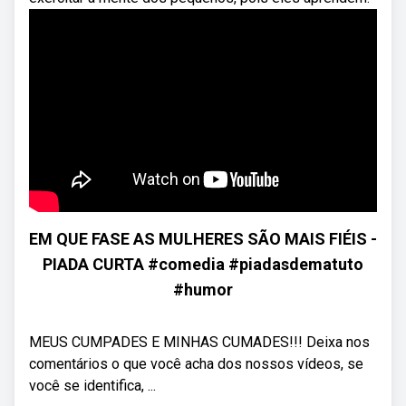
EM QUE FASE AS MULHERES SÃO MAIS FIÉIS -
PIADA CURTA #comedia #piadasdematuto
#humor
MEUS CUMPADES E MINHAS CUMADES!!! Deixa nos
comentários o que você acha dos nossos vídeos, se
você se identifica, ...