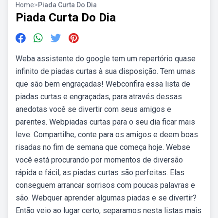
Home
>
Piada Curta Do Dia
Piada Curta Do Dia
Weba assistente do google tem um repertório quase
infinito de piadas curtas à sua disposição. Tem umas
que são bem engraçadas! Webconfira essa lista de
piadas curtas e engraçadas, para através dessas
anedotas você se divertir com seus amigos e
parentes. Webpiadas curtas para o seu dia ficar mais
leve. Compartilhe, conte para os amigos e deem boas
risadas no fim de semana que começa hoje. Webse
você está procurando por momentos de diversão
rápida e fácil, as piadas curtas são perfeitas. Elas
conseguem arrancar sorrisos com poucas palavras e
são. Webquer aprender algumas piadas e se divertir?
Então veio ao lugar certo, separamos nesta listas mais