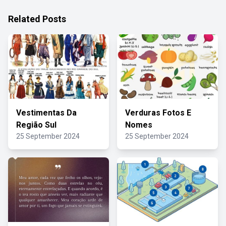
Related Posts
Vestimentas Da
Verduras Fotos E
Região Sul
Nomes
25 September 2024
25 September 2024