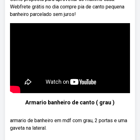
Webfrete grátis no dia compre pia de canto pequena
banheiro parcelado sem juros!
Armario banheiro de canto ( grau )
armario de banheiro em mdf com grau, 2 portas e uma
gaveta na lateral.