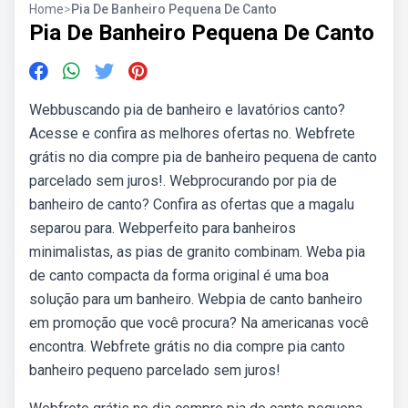
Home
>
Pia De Banheiro Pequena De Canto
Pia De Banheiro Pequena De Canto
Webbuscando pia de banheiro e lavatórios canto?
Acesse e confira as melhores ofertas no. Webfrete
grátis no dia compre pia de banheiro pequena de canto
parcelado sem juros!. Webprocurando por pia de
banheiro de canto? Confira as ofertas que a magalu
separou para. Webperfeito para banheiros
minimalistas, as pias de granito combinam. Weba pia
de canto compacta da forma original é uma boa
solução para um banheiro. Webpia de canto banheiro
em promoção que você procura? Na americanas você
encontra. Webfrete grátis no dia compre pia canto
banheiro pequeno parcelado sem juros!