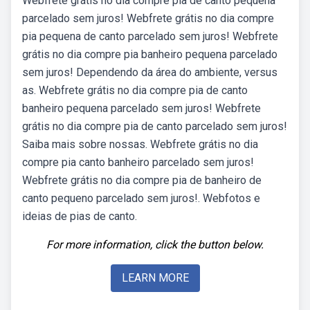
Webfrete grátis no dia compre pia de canto pequena
parcelado sem juros! Webfrete grátis no dia compre
pia pequena de canto parcelado sem juros! Webfrete
grátis no dia compre pia banheiro pequena parcelado
sem juros! Dependendo da área do ambiente, versus
as. Webfrete grátis no dia compre pia de canto
banheiro pequena parcelado sem juros! Webfrete
grátis no dia compre pia de canto parcelado sem juros!
Saiba mais sobre nossas. Webfrete grátis no dia
compre pia canto banheiro parcelado sem juros!
Webfrete grátis no dia compre pia de banheiro de
canto pequeno parcelado sem juros!. Webfotos e
ideias de pias de canto.
For more information, click the button below.
LEARN MORE