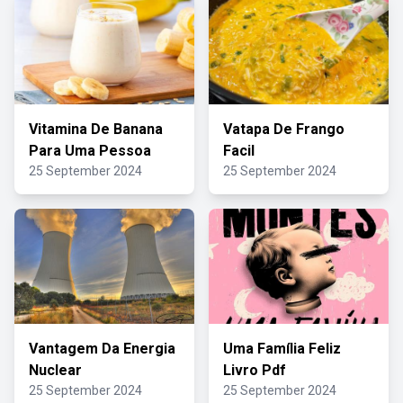
Vitamina De Banana
Vatapa De Frango
Para Uma Pessoa
Facil
25 September 2024
25 September 2024
Vantagem Da Energia
Uma Família Feliz
Nuclear
Livro Pdf
25 September 2024
25 September 2024