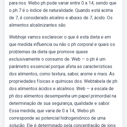
para nos. Webo ph pode variar entre 0 a 14, sendo que
o ph 7 é o índice de naturalidade. Quando está acima
de 7, é considerado alcalino e abaixo de 7, ácido. Os
alimentos alcalinizantes são.
Webhoje vamos esclarecer o que é esta dieta e em
que medida influencia ou não o ph corporal e quais os
problemas da dieta que promove quase
exclusivamente o consumo de. Web — o ph é um
parâmetro essencial porque afeta as características
dos alimentos, como textura, sabor, arome e mais. As
propriedades físicas e químicas dos. Webtabela de ph
dos alimentos ácidos e alcalinos. Web — a escala de
ph dos alimentos desempenha um papel primordial na
determinação de sua segurança, qualidade e sabor.
Essa medida, que varia de 0 a 14,. Webo ph
corresponde ao potencial hidrogeniônico de uma
solução. Ele é determinado pela concentração de íons