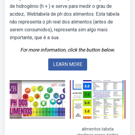
de hidrogênio (h + ) e serve para medir o grau de
acidez,. Webtabela de ph dos alimentos. Esta tabela
não representa o ph real dos alimentos (antes de
serem consumidos), representa sim algo mais
importante, que é a sua.
For more information, click the button below.
LEARN MORE
alimentos tabela