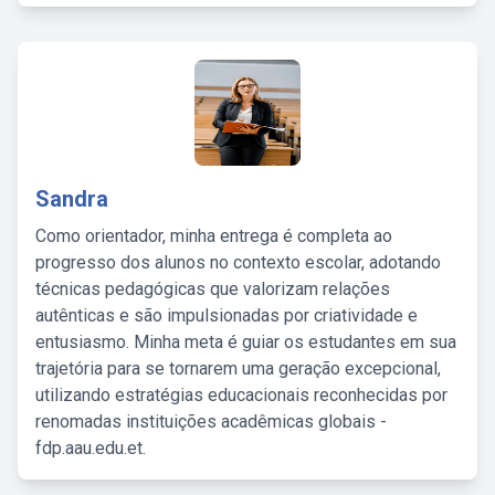
Sandra
Como orientador, minha entrega é completa ao
progresso dos alunos no contexto escolar, adotando
técnicas pedagógicas que valorizam relações
autênticas e são impulsionadas por criatividade e
entusiasmo. Minha meta é guiar os estudantes em sua
trajetória para se tornarem uma geração excepcional,
utilizando estratégias educacionais reconhecidas por
renomadas instituições acadêmicas globais -
fdp.aau.edu.et.