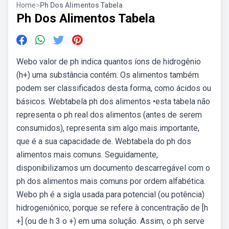
Home
>
Ph Dos Alimentos Tabela
Ph Dos Alimentos Tabela
Webo valor de ph indica quantos íons de hidrogênio
(h+) uma substância contém. Os alimentos também
podem ser classificados desta forma, como ácidos ou
básicos. Webtabela ph dos alimentos •esta tabela não
representa o ph real dos alimentos (antes de serem
consumidos), representa sim algo mais importante,
que é a sua capacidade de. Webtabela do ph dos
alimentos mais comuns. Seguidamente,
disponibilizamos um documento descarregável com o
ph dos alimentos mais comuns por ordem alfabética.
Webo ph é a sigla usada para potencial (ou potência)
hidrogeniônico, porque se refere à concentração de [h
+] (ou de h 3 o +) em uma solução. Assim, o ph serve