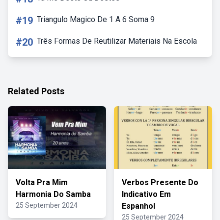
#19
Triangulo Magico De 1 A 6 Soma 9
#20
Três Formas De Reutilizar Materiais Na Escola
Related Posts
Volta Pra Mim
Verbos Presente Do
Harmonia Do Samba
Indicativo Em
25 September 2024
Espanhol
25 September 2024