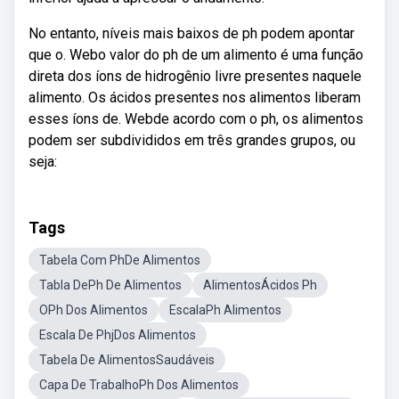
No entanto, níveis mais baixos de ph podem apontar
que o. Webo valor do ph de um alimento é uma função
direta dos íons de hidrogênio livre presentes naquele
alimento. Os ácidos presentes nos alimentos liberam
esses íons de. Webde acordo com o ph, os alimentos
podem ser subdivididos em três grandes grupos, ou
seja:
Tags
Tabela Com PhDe Alimentos
Tabla DePh De Alimentos
AlimentosÁcidos Ph
OPh Dos Alimentos
EscalaPh Alimentos
Escala De PhjDos Alimentos
Tabela De AlimentosSaudáveis
Capa De TrabalhoPh Dos Alimentos