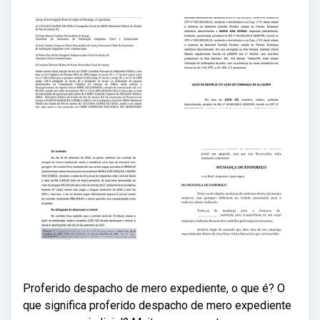
Proferido despacho de mero expediente, o que é? O
que significa proferido despacho de mero expediente