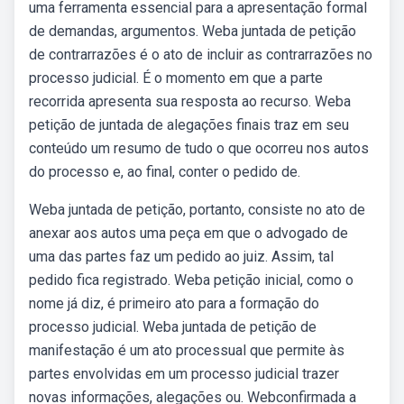
uma ferramenta essencial para a apresentação formal
de demandas, argumentos. Weba juntada de petição
de contrarrazões é o ato de incluir as contrarrazões no
processo judicial. É o momento em que a parte
recorrida apresenta sua resposta ao recurso. Weba
petição de juntada de alegações finais traz em seu
conteúdo um resumo de tudo o que ocorreu nos autos
do processo e, ao final, conter o pedido de.
Weba juntada de petição, portanto, consiste no ato de
anexar aos autos uma peça em que o advogado de
uma das partes faz um pedido ao juiz. Assim, tal
pedido fica registrado. Weba petição inicial, como o
nome já diz, é primeiro ato para a formação do
processo judicial. Weba juntada de petição de
manifestação é um ato processual que permite às
partes envolvidas em um processo judicial trazer
novas informações, alegações ou. Webconfirmada a