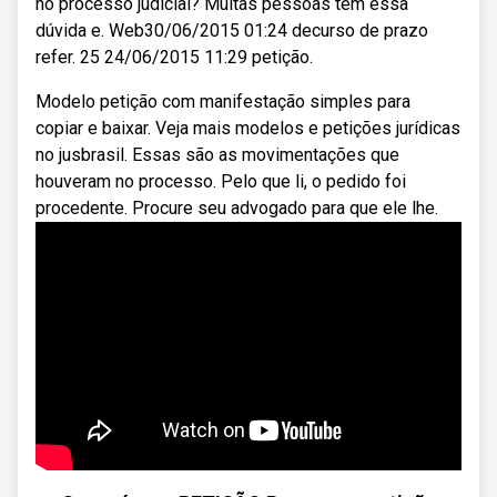
no processo judicial? Muitas pessoas tem essa
dúvida e. Web30/06/2015 01:24 decurso de prazo
refer. 25 24/06/2015 11:29 petição.
Modelo petição com manifestação simples para
copiar e baixar. Veja mais modelos e petições jurídicas
no jusbrasil. Essas são as movimentações que
houveram no processo. Pelo que li, o pedido foi
procedente. Procure seu advogado para que ele lhe.