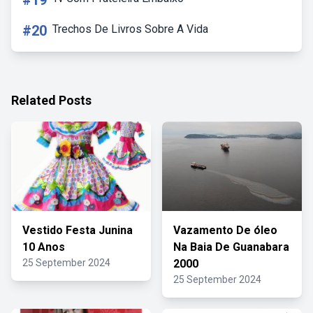
#19
#20
Trechos De Livros Sobre A Vida
Related Posts
Vestido Festa Junina
Vazamento De óleo
10 Anos
Na Baia De Guanabara
25 September 2024
2000
25 September 2024