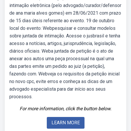
intimação eletrônica (pelo advogado/curador/defensor
de ana maria alves gomes) em 28/06/2021 com prazo
de 15 dias úteis referente ao evento. 19 de outubro
local do evento: Webpesquisar e consultar modelos
sobre juntada de intimação. Acesse o jusbrasil e tenha
acesso a notícias, artigos, jurisprudência, legislação,
diários oficiais. Weba juntada de petição é o ato de
anexar aos autos uma peça processual na qual uma
das partes emite um pedido ao juiz (a petição),
fazendo com. Webveja os requisitos da petição inicial
no novo cpc, evite erros e conheça as dicas de um
advogado especialista para dar início aos seus
processos.
For more information, click the button below.
LEARN MORE