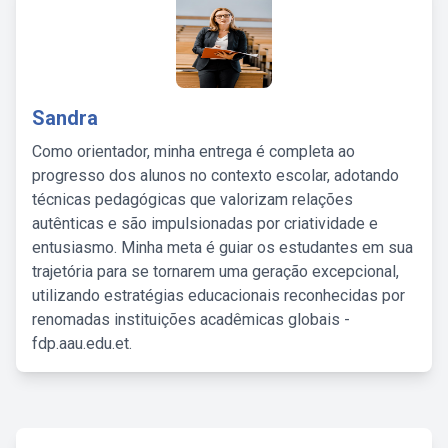
Sandra
Como orientador, minha entrega é completa ao
progresso dos alunos no contexto escolar, adotando
técnicas pedagógicas que valorizam relações
autênticas e são impulsionadas por criatividade e
entusiasmo. Minha meta é guiar os estudantes em sua
trajetória para se tornarem uma geração excepcional,
utilizando estratégias educacionais reconhecidas por
renomadas instituições acadêmicas globais -
fdp.aau.edu.et.