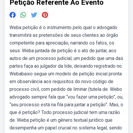
Petição Referente Ao Evento
Weba petição é o instrumento pelo qual o advogado
transmitirá as pretensões de seus clientes ao órgão
competente para apreciação, narrando os fatos, os
seus. Weba juntada de petição é o ato de juntar, aos
autos de um processo judicial, um pedido que uma das
partes faça ao julgador da lide, deixando registrado no.
Webabaixo segue um modelo de petição inicial pronta
em observância aos requisitos do novo código de
processo civil, com pedido de liminar (tutela de. Webo
advogado sempre fala que “vou fazer uma petição”, ou,
“seu processo está na fila para juntar a petição”. Mas, o
que é petição? Todo processo judicial tem uma razão
de. Weba petição é um gênero textual jurídico que
desempenha um papel crucial no sistema legal, sendo