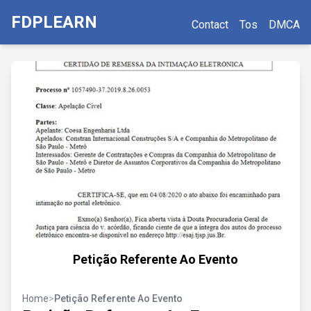
FDPLEARN
Contact
Tos
DMCA
Petição Referente Ao Evento
Home
>
Petição Referente Ao Evento