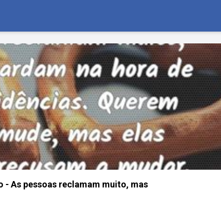
o - As pessoas reclamam muito, mas