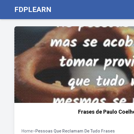
FDPLEARN
Frases de Paulo Coelh
Home
>
Pessoas Que Reclamam De Tudo Frases