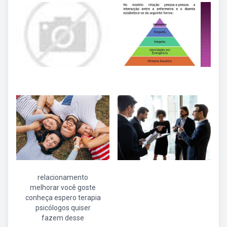
relacionamento
melhorar você goste
conheça espero terapia
psicólogos quiser
fazem desse