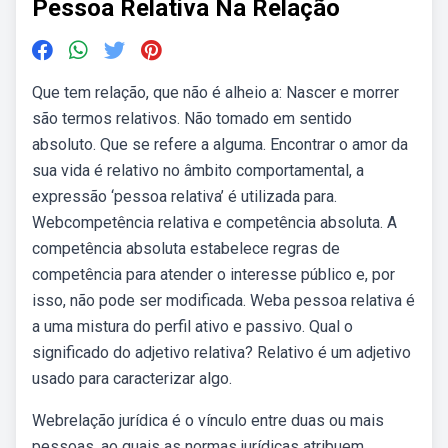
Pessoa Relativa Na Relação
Que tem relação, que não é alheio a: Nascer e morrer
são termos relativos. Não tomado em sentido
absoluto. Que se refere a alguma. Encontrar o amor da
sua vida é relativo no âmbito comportamental, a
expressão ‘pessoa relativa’ é utilizada para.
Webcompetência relativa e competência absoluta. A
competência absoluta estabelece regras de
competência para atender o interesse público e, por
isso, não pode ser modificada. Weba pessoa relativa é
a uma mistura do perfil ativo e passivo. Qual o
significado do adjetivo relativa? Relativo é um adjetivo
usado para caracterizar algo.
Webrelação jurídica é o vínculo entre duas ou mais
pessoas, ao quais as normas jurídicas atribuem