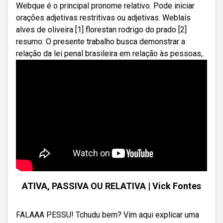
Webque é o principal pronome relativo. Pode iniciar
orações adjetivas restritivas ou adjetivas. Weblaís
alves de oliveira [1] florestan rodrigo do prado [2]
resumo: O presente trabalho busca demonstrar a
relação da lei penal brasileira em relação às pessoas,.
ATIVA, PASSIVA OU RELATIVA | Vick Fontes
FALAAA PESSU! Tchudu bem? Vim aqui explicar uma