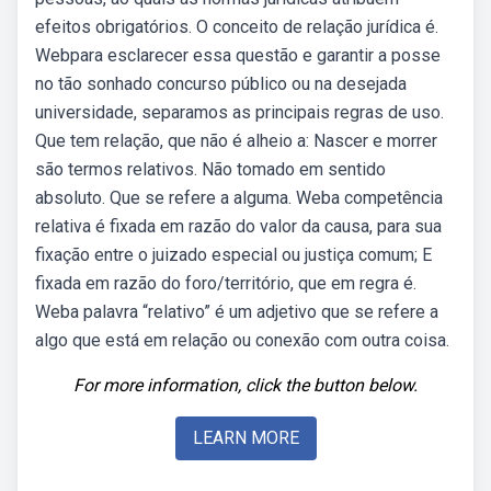
efeitos obrigatórios. O conceito de relação jurídica é.
Webpara esclarecer essa questão e garantir a posse
no tão sonhado concurso público ou na desejada
universidade, separamos as principais regras de uso.
Que tem relação, que não é alheio a: Nascer e morrer
são termos relativos. Não tomado em sentido
absoluto. Que se refere a alguma. Weba competência
relativa é fixada em razão do valor da causa, para sua
fixação entre o juizado especial ou justiça comum; E
fixada em razão do foro/território, que em regra é.
Weba palavra “relativo” é um adjetivo que se refere a
algo que está em relação ou conexão com outra coisa.
For more information, click the button below.
LEARN MORE