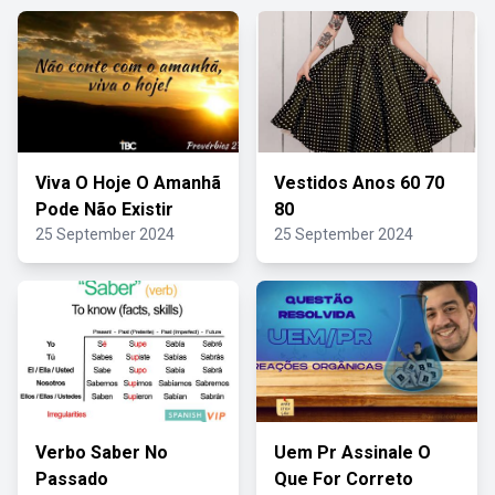
Viva O Hoje O Amanhã
Vestidos Anos 60 70
Pode Não Existir
80
25 September 2024
25 September 2024
Verbo Saber No
Uem Pr Assinale O
Passado
Que For Correto