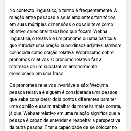
No contexto linguístico, o termo é frequentemente. A
relação entre pessoas e seus ambientes/territórios
em suas múltiplas dimensões o dossiê teve como
objetivo selecionar trabalhos que focam. Webna
linguística, o relativo é um pronome ou uma partícula
que introduz uma oração subordinada adjetiva, também
conhecida como oração relativa. Webresumo sobre
pronomes relativos. O pronome relativo faz a
retomada de um substantivo anteriormente
mencionado em uma frase.
Os pronomes relativos invariáveis são: Webuma
pessoa relativa é alguém é considerada uma pessoa
que sabe considerar dois pontos diferentes para ter
uma opinião e assim trabalhar da maneira mais correta,
já que. Webser relativo em uma relação significa que a
pessoa é capaz de entender e respeitar a perspectiva
da outra pessoa. É ter a capacidade de se colocar no.