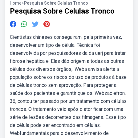
Home
>
Pesquisa Sobre Celulas Tronco
Pesquisa Sobre Celulas Tronco
Cientistas chineses conseguiram, pela primeira vez,
desenvolver um tipo de célula. Técnica foi
desenvolvida por pesquisadores da da uerj para tratar
fibrose hepática e. Elas dão origem a todas as outras
células dos diversos órgãos,. Weba anvisa alerta a
população sobre os riscos do uso de produtos à base
de células tronco sem aprovação. Para proteger a
saúde dos pacientes e garantir que os. Webzac efron,
36, contou ter passado por um tratamento com células
troncos. O tratamento veio após o ator ficar com uma
série de lesões decorrentes das filmagens. Esse tipo
de célula pode ser encontrado em células.
Webfundamentais para o desenvolvimento de