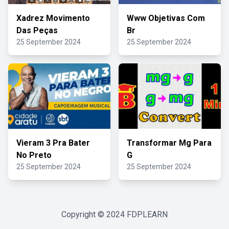
Xadrez Movimento
Www Objetivas Com
Das Peças
Br
25 September 2024
25 September 2024
Vieram 3 Pra Bater
Transformar Mg Para
No Preto
G
25 September 2024
25 September 2024
Copyright © 2024
FDPLEARN