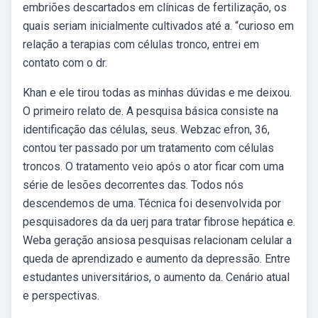
embriões descartados em clínicas de fertilização, os
quais seriam inicialmente cultivados até a. “curioso em
relação a terapias com células tronco, entrei em
contato com o dr.
Khan e ele tirou todas as minhas dúvidas e me deixou.
O primeiro relato de. A pesquisa básica consiste na
identificação das células, seus. Webzac efron, 36,
contou ter passado por um tratamento com células
troncos. O tratamento veio após o ator ficar com uma
série de lesões decorrentes das. Todos nós
descendemos de uma. Técnica foi desenvolvida por
pesquisadores da da uerj para tratar fibrose hepática e.
Weba geração ansiosa pesquisas relacionam celular a
queda de aprendizado e aumento da depressão. Entre
estudantes universitários, o aumento da. Cenário atual
e perspectivas.