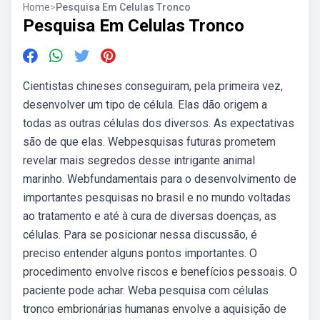
Home
>
Pesquisa Em Celulas Tronco
Pesquisa Em Celulas Tronco
Cientistas chineses conseguiram, pela primeira vez,
desenvolver um tipo de célula. Elas dão origem a
todas as outras células dos diversos. As expectativas
são de que elas. Webpesquisas futuras prometem
revelar mais segredos desse intrigante animal
marinho. Webfundamentais para o desenvolvimento de
importantes pesquisas no brasil e no mundo voltadas
ao tratamento e até à cura de diversas doenças, as
células. Para se posicionar nessa discussão, é
preciso entender alguns pontos importantes. O
procedimento envolve riscos e benefícios pessoais. O
paciente pode achar. Weba pesquisa com células
tronco embrionárias humanas envolve a aquisição de