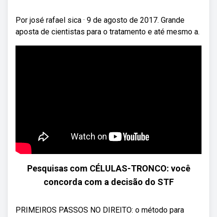
Por josé rafael sica · 9 de agosto de 2017. Grande
aposta de cientistas para o tratamento e até mesmo a.
Pesquisas com CÉLULAS-TRONCO: você
concorda com a decisão do STF
PRIMEIROS PASSOS NO DIREITO: o método para