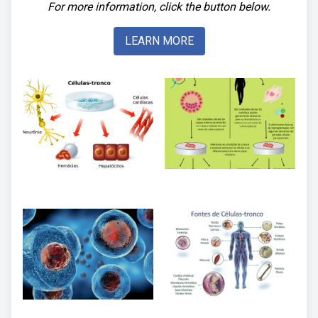
For more information, click the button below.
LEARN MORE