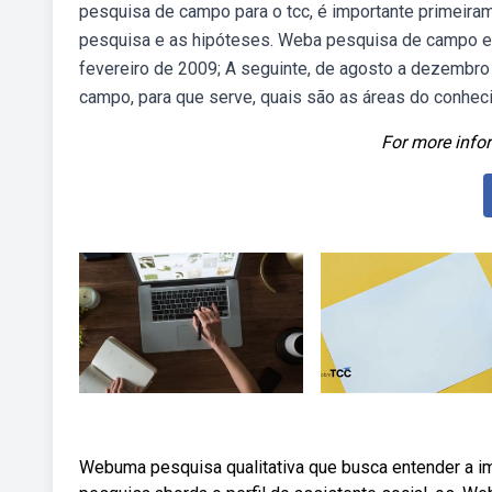
pesquisa de campo para o tcc, é importante primeiram
pesquisa e as hipóteses. Weba pesquisa de campo etnog
fevereiro de 2009; A seguinte, de agosto a dezembro
campo, para que serve, quais são as áreas do conhe
For more infor
Webuma pesquisa qualitativa que busca entender a imp