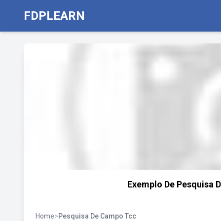
FDPLEARN
Exemplo De Pesquisa D
Home
>
Pesquisa De Campo Tcc