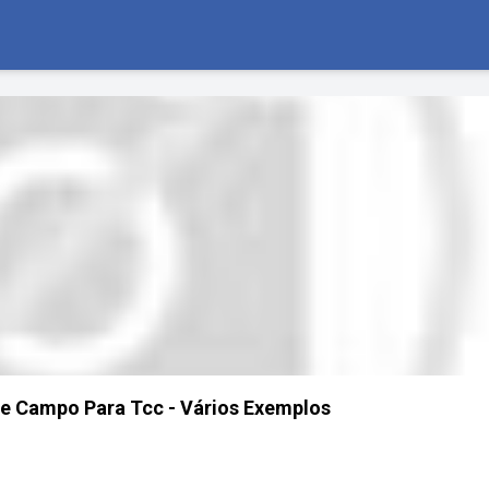
e Campo Para Tcc - Vários Exemplos