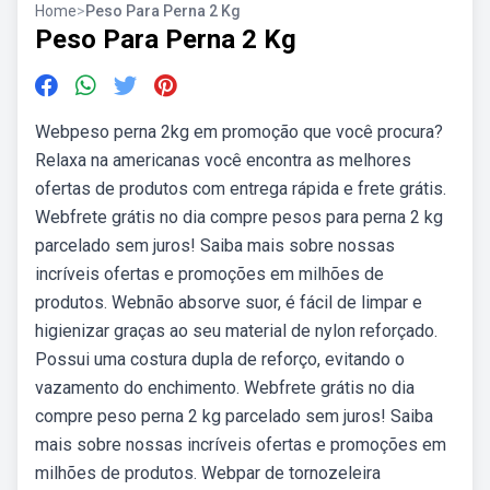
Home
>
Peso Para Perna 2 Kg
Peso Para Perna 2 Kg
Webpeso perna 2kg em promoção que você procura?
Relaxa na americanas você encontra as melhores
ofertas de produtos com entrega rápida e frete grátis.
Webfrete grátis no dia compre pesos para perna 2 kg
parcelado sem juros! Saiba mais sobre nossas
incríveis ofertas e promoções em milhões de
produtos. Webnão absorve suor, é fácil de limpar e
higienizar graças ao seu material de nylon reforçado.
Possui uma costura dupla de reforço, evitando o
vazamento do enchimento. Webfrete grátis no dia
compre peso perna 2 kg parcelado sem juros! Saiba
mais sobre nossas incríveis ofertas e promoções em
milhões de produtos. Webpar de tornozeleira