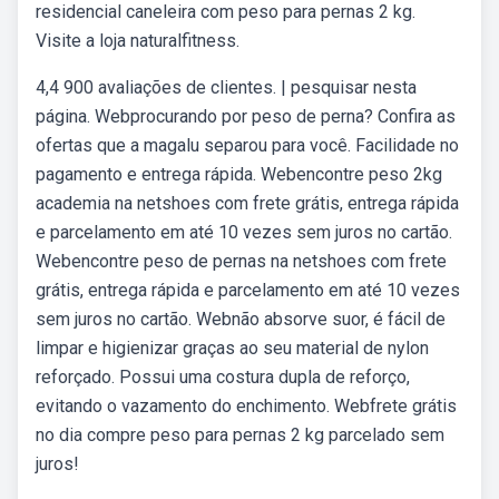
residencial caneleira com peso para pernas 2 kg.
Visite a loja naturalfitness.
4,4 900 avaliações de clientes. | pesquisar nesta
página. Webprocurando por peso de perna? Confira as
ofertas que a magalu separou para você. Facilidade no
pagamento e entrega rápida. Webencontre peso 2kg
academia na netshoes com frete grátis, entrega rápida
e parcelamento em até 10 vezes sem juros no cartão.
Webencontre peso de pernas na netshoes com frete
grátis, entrega rápida e parcelamento em até 10 vezes
sem juros no cartão. Webnão absorve suor, é fácil de
limpar e higienizar graças ao seu material de nylon
reforçado. Possui uma costura dupla de reforço,
evitando o vazamento do enchimento. Webfrete grátis
no dia compre peso para pernas 2 kg parcelado sem
juros!