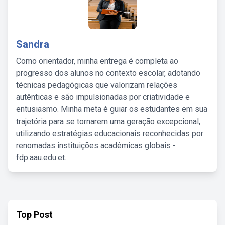
Sandra
Como orientador, minha entrega é completa ao
progresso dos alunos no contexto escolar, adotando
técnicas pedagógicas que valorizam relações
autênticas e são impulsionadas por criatividade e
entusiasmo. Minha meta é guiar os estudantes em sua
trajetória para se tornarem uma geração excepcional,
utilizando estratégias educacionais reconhecidas por
renomadas instituições acadêmicas globais -
fdp.aau.edu.et.
Top Post