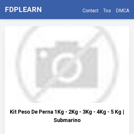
FDPLEARN
Contact
Tos
DMCA
Kit Peso De Perna 1Kg - 2Kg - 3Kg - 4Kg - 5 Kg |
Submarino