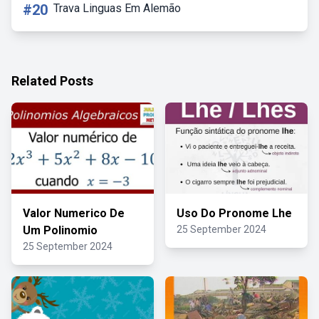
#20
Trava Linguas Em Alemão
Related Posts
Valor Numerico De
Uso Do Pronome Lhe
Um Polinomio
25 September 2024
25 September 2024