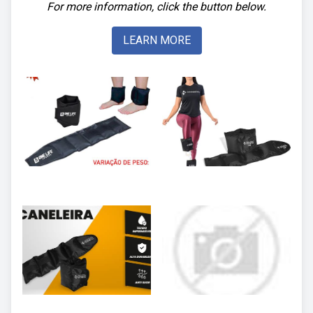
For more information, click the button below.
LEARN MORE