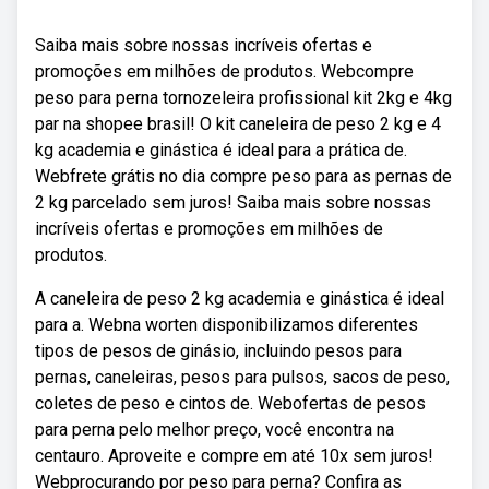
Saiba mais sobre nossas incríveis ofertas e
promoções em milhões de produtos. Webcompre
peso para perna tornozeleira profissional kit 2kg e 4kg
par na shopee brasil! O kit caneleira de peso 2 kg e 4
kg academia e ginástica é ideal para a prática de.
Webfrete grátis no dia compre peso para as pernas de
2 kg parcelado sem juros! Saiba mais sobre nossas
incríveis ofertas e promoções em milhões de
produtos.
A caneleira de peso 2 kg academia e ginástica é ideal
para a. Webna worten disponibilizamos diferentes
tipos de pesos de ginásio, incluindo pesos para
pernas, caneleiras, pesos para pulsos, sacos de peso,
coletes de peso e cintos de. Webofertas de pesos
para perna pelo melhor preço, você encontra na
centauro. Aproveite e compre em até 10x sem juros!
Webprocurando por peso para perna? Confira as