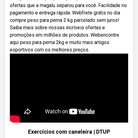
ofertas que a magalu separou para você. Facilidade no
pagamento e entrega rápida. Webfrete grátis no dia
compre peso para perna 2 kg parcelado sem juros!
Saiba mais sobre nossas incríveis ofertas e
promoções em milhões de produtos. Webencontre
aqui peso para perna 2kg e muito mais artigos
esportivos com os melhores preços.
Exercícios com caneleira | DTUP