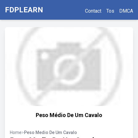
FDPLEARN
Contact
Tos
DMCA
Peso Médio De Um Cavalo
Home
>
Peso Medio De Um Cavalo