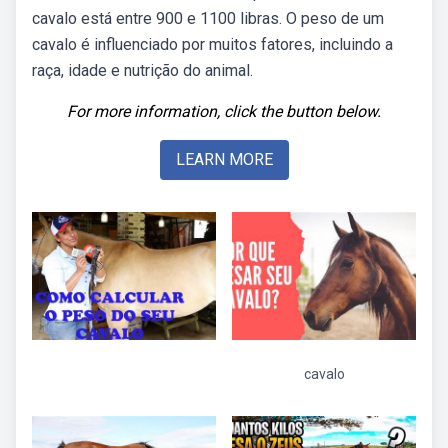
cavalo está entre 900 e 1100 libras. O peso de um
cavalo é influenciado por muitos fatores, incluindo a
raça, idade e nutrição do animal.
For more information, click the button below.
LEARN MORE
cavalo