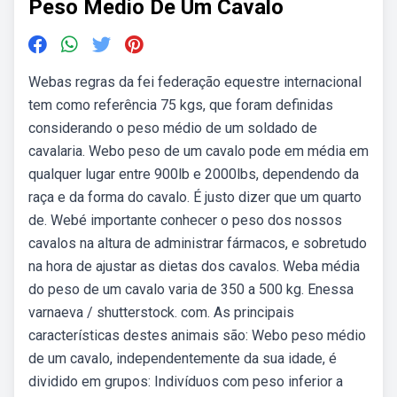
Peso Medio De Um Cavalo
Webas regras da fei federação equestre internacional
tem como referência 75 kgs, que foram definidas
considerando o peso médio de um soldado de
cavalaria. Webo peso de um cavalo pode em média em
qualquer lugar entre 900lb e 2000lbs, dependendo da
raça e da forma do cavalo. É justo dizer que um quarto
de. Webé importante conhecer o peso dos nossos
cavalos na altura de administrar fármacos, e sobretudo
na hora de ajustar as dietas dos cavalos. Weba média
do peso de um cavalo varia de 350 a 500 kg. Enessa
varnaeva / shutterstock. com. As principais
características destes animais são: Webo peso médio
de um cavalo, independentemente da sua idade, é
dividido em grupos: Indivíduos com peso inferior a