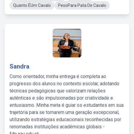
Quanto ÉUm Cavalo
PesoPara Pata De Cavalo
Sandra
Como orientador, minha entrega é completa ao
progresso dos alunos no contexto escolar, adotando
técnicas pedagógicas que valorizam relações
autênticas e são impulsionadas por criatividade e
entusiasmo. Minha meta é guiar os estudantes em sua
trajetória para se tornarem uma geração excepcional,
utilizando estratégias educacionais reconhecidas por
renomadas instituições acadêmicas globais -
fdp.aau.edu.et.