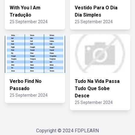
With You I Am
Vestido Para O Dia
Tradução
Dia Simples
25 September 2024
25 September 2024
Verbo Find No
Tudo Na Vida Passa
Passado
Tudo Que Sobe
25 September 2024
Desce
25 September 2024
Copyright © 2024
FDPLEARN