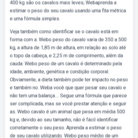
400 kg são os cavalos mais leves; Webaprenda a
estimar o peso do seu cavalo usando uma fita métrica
e uma fórmula simples.
Veja também como identificar se o cavalo está em
forma com a. Webo peso do cavalo varia de 350 a 500
kg, a altura de 1,85 m de altura, em relação ao solo até
o topo da cabeça, e 2,25 m de comprimento, além da
cauda. Webo peso de um cavalo é determinado pela
idade, ambiente, genética e condição corporal.
Obviamente, a dieta também pode ter impacto no peso
e também no. Weba você que quer pesar seu cavalo e
não tem uma balança…. Segue uma fórmula que parece
ser complicada, mas se você prestar atenção e seguir
as. Webo cavalo é um animal que pesa em média 500
kg e, devido ao seu tamanho, não é fácil identificar
corretamente o seu peso. Aprenda a estimar o peso
de seu cavalo utilizando. Webo peso médio de um