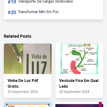
#19
Transporte De Cargas Rodoviario
#20
Transformar Mm Em Pol
Related Posts
Vinha De Luz Pdf
Vesícula Fica Em Qual
Gratis
Lado
25 September 2024
25 September 2024