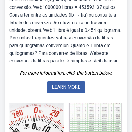
conversão. Web1000000 libras = 453592. 37 quilos.
Converter entre as unidades (lb → kg) ou consulte a
tabela de conversão. Ao clicar no ícone trocar a
unidade, obterá. Web1 libra é igual a 0,454 quilograma.
Perguntas frequentes sobre a conversão de libras
para quilogramas conversion. Quanto é 1 libra em
quilogramas? Para converter de libras. Webeste
conversor de libras para kg é simples e fácil de usar:
For more information, click the button below.
LEARN MORE