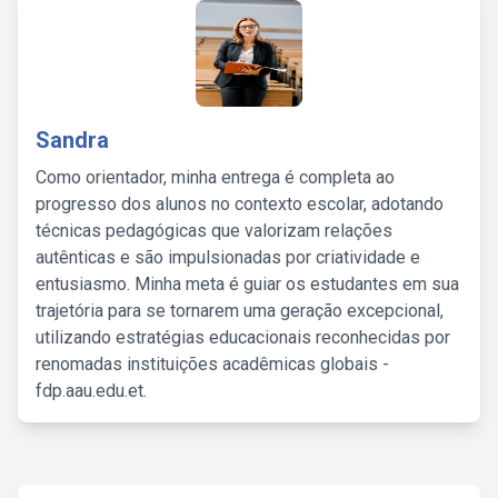
Sandra
Como orientador, minha entrega é completa ao
progresso dos alunos no contexto escolar, adotando
técnicas pedagógicas que valorizam relações
autênticas e são impulsionadas por criatividade e
entusiasmo. Minha meta é guiar os estudantes em sua
trajetória para se tornarem uma geração excepcional,
utilizando estratégias educacionais reconhecidas por
renomadas instituições acadêmicas globais -
fdp.aau.edu.et.