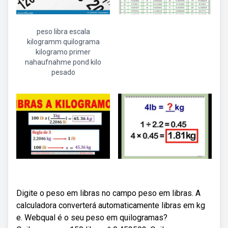
peso libra escala
kilogramm quilograma
kilogramo primer
nahaufnahme pond kilo
pesado
Digite o peso em libras no campo peso em libras. A
calculadora converterá automaticamente libras em kg
e. Webqual é o seu peso em quilogramas?