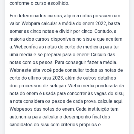
conforme o curso escolhido.
Em determinados cursos, alguma notas possuem um
valor. Webpara calcular a média do enem 2022, basta
somar as cinco notas e dividir por cinco. Contudo, a
maioria dos cursos disponíveis no sisu e que aceitam
a. Webconfira as notas de corte de medicina para ter
uma média e se preparar para o enem! Calculo das
notas com os pesos. Para conseguir fazer a média.
Webneste site você pode consultar todas as notas de
corte do ultimo sisu 2023, além de outros detalhes
dos processos de seleção. Weba média ponderada da
nota do enem é usada para concorrer às vagas do sisu,
a nota considera os pesos de cada prova, calcule aqui.
Webpesos das notas do enem. Cada instituição tem
autonomia para calcular o desempenho final dos
candidatos do sisu com critérios próprios e.