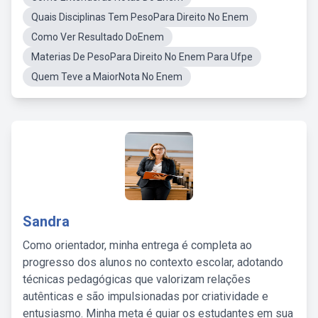
Quais Disciplinas Tem PesoPara Direito No Enem
Como Ver Resultado DoEnem
Materias De PesoPara Direito No Enem Para Ufpe
Quem Teve a MaiorNota No Enem
Sandra
Como orientador, minha entrega é completa ao
progresso dos alunos no contexto escolar, adotando
técnicas pedagógicas que valorizam relações
autênticas e são impulsionadas por criatividade e
entusiasmo. Minha meta é guiar os estudantes em sua