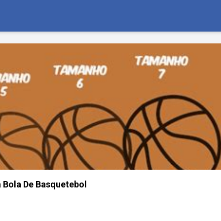
 Bola De Basquetebol