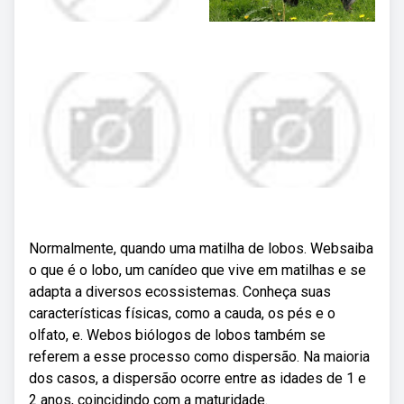
Normalmente, quando uma matilha de lobos. Websaiba
o que é o lobo, um canídeo que vive em matilhas e se
adapta a diversos ecossistemas. Conheça suas
características físicas, como a cauda, os pés e o
olfato, e. Webos biólogos de lobos também se
referem a esse processo como dispersão. Na maioria
dos casos, a dispersão ocorre entre as idades de 1 e
2 anos, coincidindo com a maturidade.