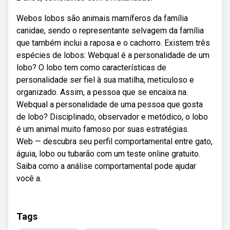
Webos lobos são animais mamíferos da família
canidae, sendo o representante selvagem da família
que também inclui a raposa e o cachorro. Existem três
espécies de lobos: Webqual é a personalidade de um
lobo? O lobo tem como características de
personalidade ser fiel à sua matilha, meticuloso e
organizado. Assim, a pessoa que se encaixa na.
Webqual a personalidade de uma pessoa que gosta
de lobo? Disciplinado, observador e metódico, o lobo
é um animal muito famoso por suas estratégias.
Web — descubra seu perfil comportamental entre gato,
águia, lobo ou tubarão com um teste online gratuito.
Saiba como a análise comportamental pode ajudar
você a.
Tags