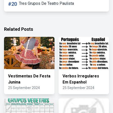
#20
Tres Grupos De Teatro Paulista
Related Posts
Vestimentas De Festa
Verbos Irregulares
Junina
Em Espanhol
25 September 2024
25 September 2024