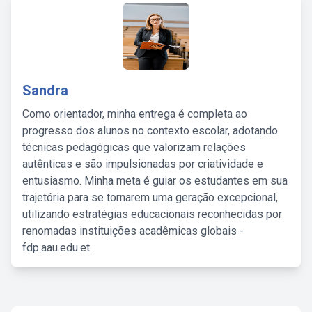
Sandra
Como orientador, minha entrega é completa ao
progresso dos alunos no contexto escolar, adotando
técnicas pedagógicas que valorizam relações
autênticas e são impulsionadas por criatividade e
entusiasmo. Minha meta é guiar os estudantes em sua
trajetória para se tornarem uma geração excepcional,
utilizando estratégias educacionais reconhecidas por
renomadas instituições acadêmicas globais -
fdp.aau.edu.et.