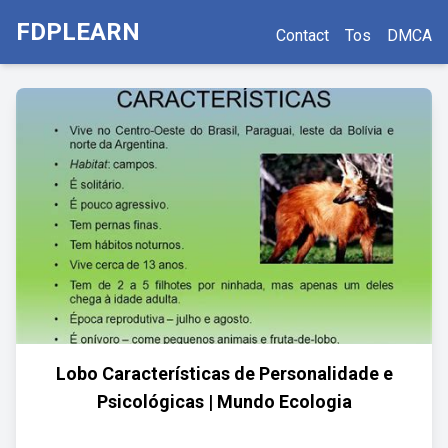
FDPLEARN
Contact
Tos
DMCA
Lobo Características de Personalidade e
Psicológicas | Mundo Ecologia