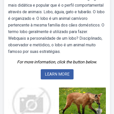
mais didática e popular que é o perfil comportamental
através de animais: Lobo, águia, gato e tubarão. O lobo
é organizado e. O lobo é um animal carnívoro
pertencente à mesma família dos cães domésticos. O
termo lobo geralmente é utilizado para fazer.
Webquais a personalidade de um lobo? Disciplinado,
observador e metódico, o lobo é um animal muito
famoso por suas estratégias.
For more information, click the button below.
LEARN MORE