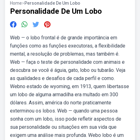
Home
>
Personalidade De Um Lobo
Personalidade De Um Lobo
Web — o lobo frontal é de grande importância em
funções como as funções executoras, a flexibilidade
mental, a resolução de problemas, mas também é.
Web — faça o teste de personalidade com animais e
descubra se você é águia, gato, lobo ou tubarão. Veja
as qualidades e desafios de cada perfil e como.
Webno estado de wyoming, em 1913, quem libertasse
um lobo de alguma armadilha era multado em 300
dólares. Assim, américa do norte praticamente
exterminou os lobos. Web — quando uma pessoa
sonha com um lobo, isso pode refletir aspectos de
sua personalidade ou situações em sua vida que
exigem uma análise mais profunda. Webo lobo é um